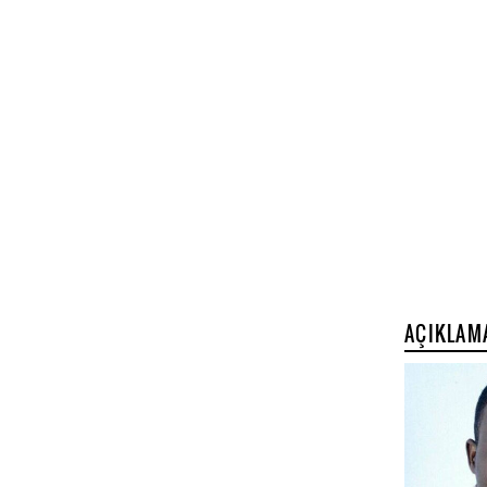
AÇIKLAM