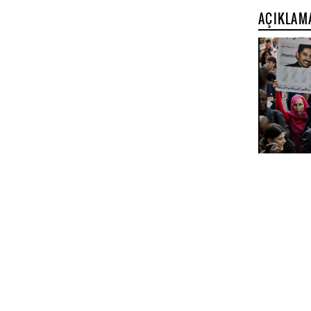
AÇIKLAM