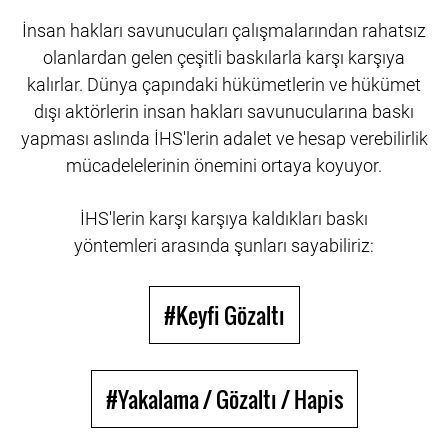
İnsan hakları savunucuları çalışmalarından rahatsız
olanlardan gelen çeşitli baskılarla karşı karşıya
kalırlar. Dünya çapındaki hükümetlerin ve hükümet
dışı aktörlerin insan hakları savunucularına baskı
yapması aslında İHS'lerin adalet ve hesap verebilirlik
mücadelelerinin önemini ortaya koyuyor.
İHS'lerin karşı karşıya kaldıkları
baskı
yöntemleri arasında şunları sayabiliriz:
#Keyfi Gözaltı
#Yakalama / Gözaltı / Hapis