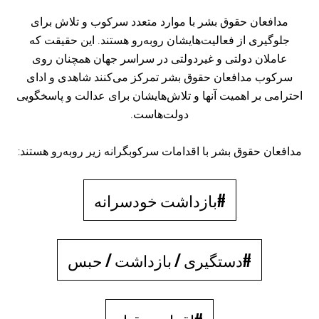
مدافعان حقوق بشر با موارد متعدد سرکوب و تلاش برای
جلوگیری از فعالیت‌هایشان روبه‌رو هستند. این حقیقت که
عاملان دولتی و غیردولتی در سراسر جهان همچنان روی
سرکوب مدافعان حقوق بشر تمرکز می‌کنند شاهدی و ادای
احترامی بر اهمیت آنها و تلاش‌هایشان برای عدالت و پاسخگویی
دولت‌هاست.
مدافعان حقوق بشر با اقدامات سرکوبگرانه زیر روبه‌رو هستند:
#بازداشت خودسرانه
#دستگیری / بازداشت / حبس