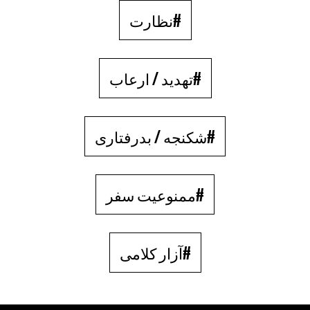
#نظارت
#تهدید / ارعاب
#شکنجه / بدرفتاری
#ممنوعیت سفر
#آزار کلامی