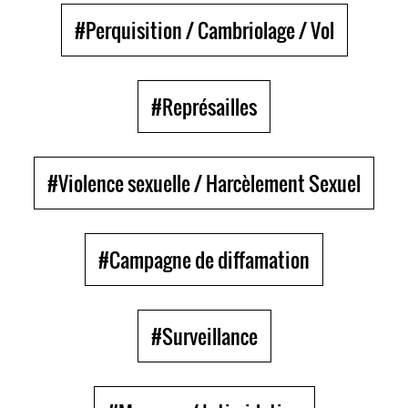
#Perquisition / Cambriolage / Vol
#Représailles
#Violence sexuelle / Harcèlement Sexuel
#Campagne de diffamation
#Surveillance