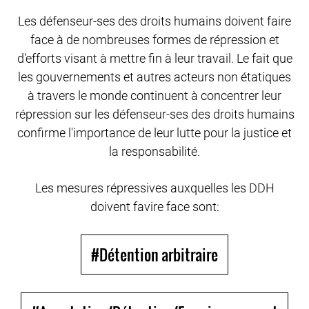
Les défenseur-ses des droits humains doivent faire
face à de nombreuses formes de répression et
d'efforts visant à mettre fin à leur travail. Le fait que
les gouvernements et autres acteurs non étatiques
à travers le monde continuent à concentrer leur
répression sur les défenseur-ses des droits humains
confirme l'importance de leur lutte pour la justice et
la responsabilité.
Les mesures répressives auxquelles les DDH
doivent favire face sont:
#Détention arbitraire