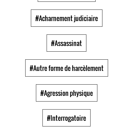
#Acharnement judiciaire
#Assassinat
#Autre forme de harcèlement
#Agression physique
#Interrogatoire