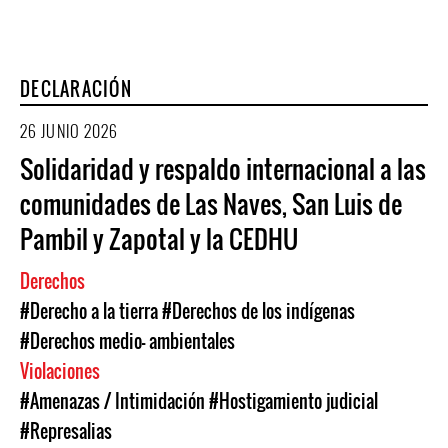
DECLARACIÓN
26 JUNIO 2026
Solidaridad y respaldo internacional a las
comunidades de Las Naves, San Luis de
Pambil y Zapotal y la CEDHU
Derechos
#Derecho a la tierra
#Derechos de los indígenas
#Derechos medio- ambientales
Violaciones
#Amenazas / Intimidación
#Hostigamiento judicial
#Represalias