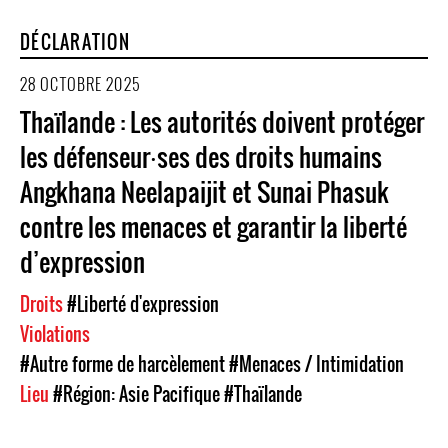
DÉCLARATION
28 OCTOBRE 2025
Thaïlande : Les autorités doivent protéger
les défenseur⸱ses des droits humains
Angkhana Neelapaijit et Sunai Phasuk
contre les menaces et garantir la liberté
d’expression
Droits
#Liberté d'expression
Violations
#Autre forme de harcèlement
#Menaces / Intimidation
Lieu
#Région: Asie Pacifique
#Thaïlande