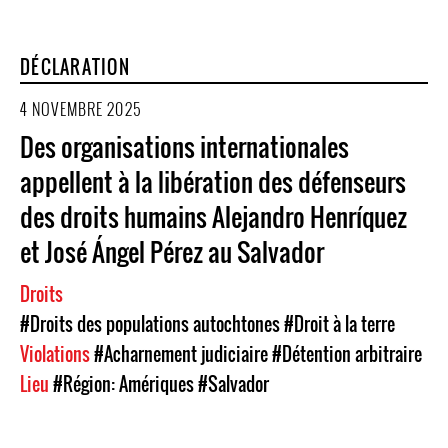
DÉCLARATION
4 NOVEMBRE 2025
Des organisations internationales
appellent à la libération des défenseurs
des droits humains Alejandro Henríquez
et José Ángel Pérez au Salvador
Droits
#Droits des populations autochtones
#Droit à la terre
Violations
#Acharnement judiciaire
#Détention arbitraire
Lieu
#Région: Amériques
#Salvador