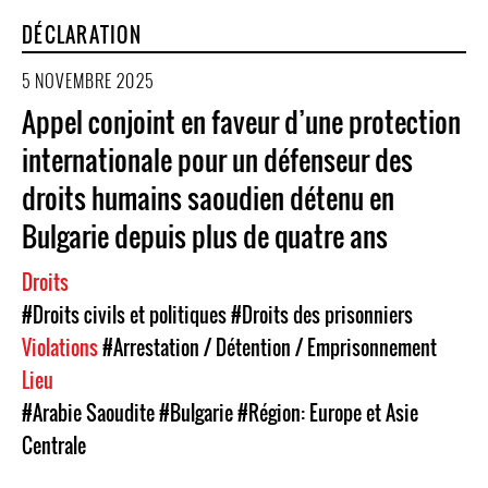
DÉCLARATION
5 NOVEMBRE 2025
Appel conjoint en faveur d’une protection
internationale pour un défenseur des
droits humains saoudien détenu en
Bulgarie depuis plus de quatre ans
Droits
#Droits civils et politiques
#Droits des prisonniers
Violations
#Arrestation / Détention / Emprisonnement
Lieu
#Arabie Saoudite
#Bulgarie
#Région: Europe et Asie
Centrale