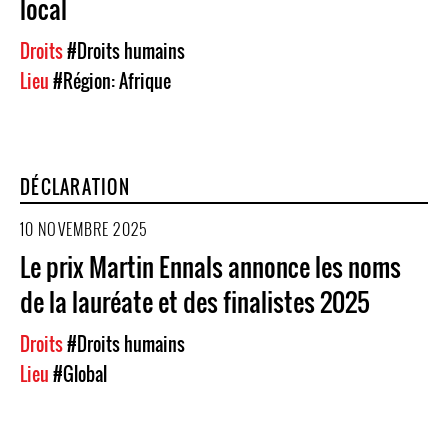
local
Droits
#Droits humains
Lieu
#Région: Afrique
DÉCLARATION
10 NOVEMBRE 2025
Le prix Martin Ennals annonce les noms
de la lauréate et des finalistes 2025
Droits
#Droits humains
Lieu
#Global