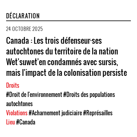
DÉCLARATION
24 OCTOBRE 2025
Canada : Les trois défenseur·ses
autochtones du territoire de la nation
Wet'suwet'en condamnés avec sursis,
mais l'impact de la colonisation persiste
Droits
#Droit de l'environnement
#Droits des populations
autochtones
Violations
#Acharnement judiciaire
#Représailles
Lieu
#Canada