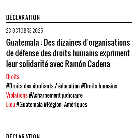
DÉCLARATION
23 OCTOBRE 2025
Guatemala : Des dizaines d’organisations
de défense des droits humains expriment
leur solidarité avec Ramón Cadena
Droits
#Droits des étudiants / éducation
#Droits humains
Violations
#Acharnement judiciaire
Lieu
#Guatemala
#Région: Amériques
DÉCLARATION