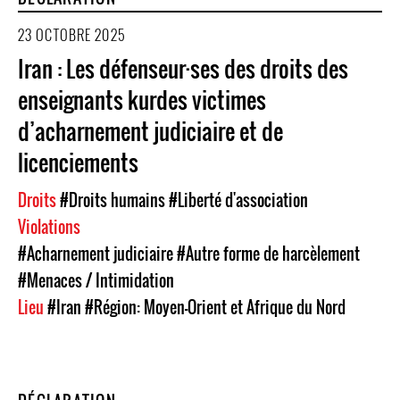
23 OCTOBRE 2025
Iran : Les défenseur·ses des droits des
enseignants kurdes victimes
d’acharnement judiciaire et de
licenciements
Droits
#Droits humains
#Liberté d'association
Violations
#Acharnement judiciaire
#Autre forme de harcèlement
#Menaces / Intimidation
Lieu
#Iran
#Région: Moyen-Orient et Afrique du Nord