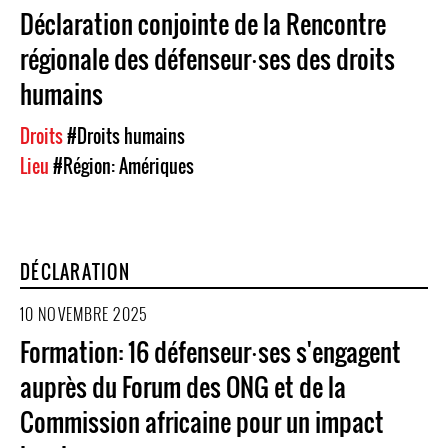
Déclaration conjointe de la Rencontre
régionale des défenseur⸱ses des droits
humains
Droits
#Droits humains
Lieu
#Région: Amériques
DÉCLARATION
10 NOVEMBRE 2025
Formation: 16 défenseur⸱ses s'engagent
auprès du Forum des ONG et de la
Commission africaine pour un impact