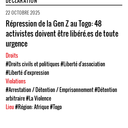
DÉCLARATION
22 OCTOBRE 2025
Répression de la Gen Z au Togo: 48
activistes doivent être libéré.es de toute
urgence
Droits
#Droits civils et politiques
#Liberté d'association
#Liberté d'expression
Violations
#Arrestation / Détention / Emprisonnement
#Détention
arbitraire
#La Violence
Lieu
#Région: Afrique
#Togo