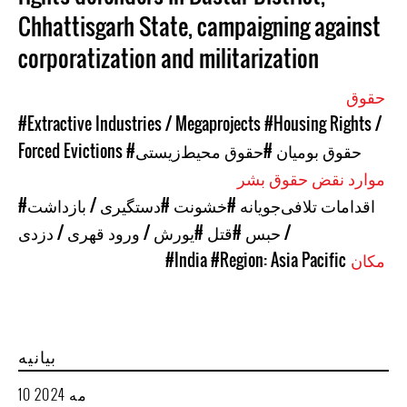
Chhattisgarh State, campaigning against
corporatization and militarization
حقوق
#Extractive Industries / Megaprojects
#Housing Rights /
#حقوق بومیان
#حقوق محیط‌زیستی
Forced Evictions
موارد نقض حقوق بشر
#اقدامات تلافی‌جویانه
#خشونت
#دستگیری / بازداشت
/ حبس
#قتل
#یورش / ورود قهری / دزدی
مکان
#Region: Asia Pacific
#India
بیانیه
10 مه 2024