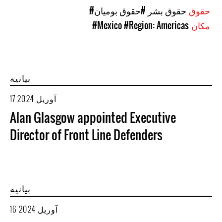
حقوق
#حقوق بشر
#حقوق بومیان
مکان
#Region: Americas
#Mexico
بیانیه
17 آوریل 2024
Alan Glasgow appointed Executive
Director of Front Line Defenders
بیانیه
16 آوریل 2024