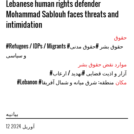
Lebanese human rights defender
Mohammad Sablouh faces threats and
intimidation
حقوق
#حقوق بشر
#حقوق مدنی
#Refugees / IDPs / Migrants
و سیاسی
موارد نقض حقوق بشر
#آزار و اذیت قضایی
#تهدید / ارعاب
مکان
#منطقه: شرق میانه و شمال آفریقا
#Lebanon
بیانیه
12 آوریل 2024