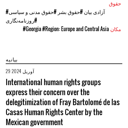
حقوق
#آزادی بیان
#حقوق بشر
#حقوق مدنی و سیاسی
#روزنامه‌نگاری
مکان
#Region: Europe and Central Asia
#Georgia
بیانیه
29 آوریل 2024
International human rights groups
express their concern over the
delegitimization of Fray Bartolomé de las
Casas Human Rights Center by the
Mexican government