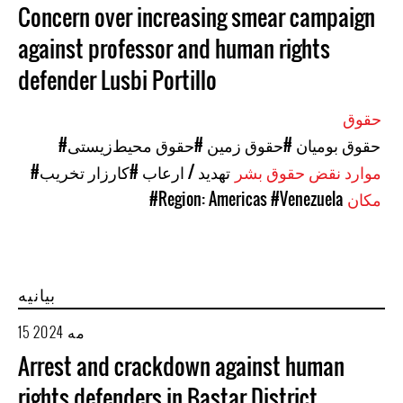
Concern over increasing smear campaign
against professor and human rights
defender Lusbi Portillo
حقوق
#حقوق بومیان
#حقوق زمین
#حقوق محیط‌زیستی
موارد نقض حقوق بشر
#تهدید / ارعاب
#کارزار تخریب
مکان
#Venezuela
#Region: Americas
بیانیه
15 مه 2024
Arrest and crackdown against human
rights defenders in Bastar District,