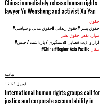
China: immediately release human rights
lawyer Yu Wensheng and activist Xu Yan
حقوق
#حقوق بشر
#حقوق زندانی
#حقوق مدنی و سیاسی
موارد نقض حقوق بشر
#آزار و اذیت قضایی
#دستگیری / بازداشت / حبس
مکان
#Region: Asia Pacific
#China
بیانیه
9 آوریل 2024
International human rights groups call for
justice and corporate accountability in