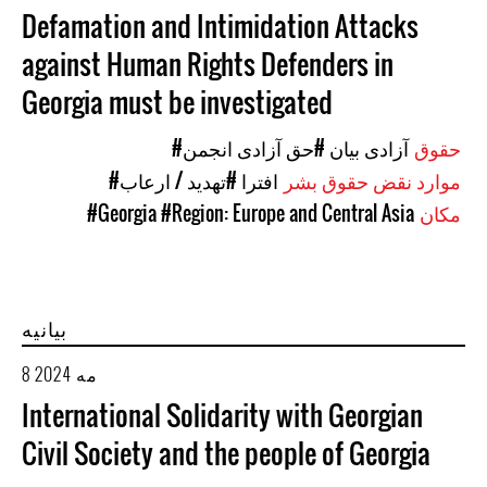
Defamation and Intimidation Attacks
against Human Rights Defenders in
Georgia must be investigated
حقوق
#آزادی بیان
#حق آزادی انجمن
موارد نقض حقوق بشر
#افترا
#تهدید / ارعاب
مکان
#Region: Europe and Central Asia
#Georgia
بیانیه
8 مه 2024
International Solidarity with Georgian
Civil Society and the people of Georgia