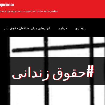
experience
u are giving your consent for us to set cookies.
پدیداری
درباره
ابزارهایی برای مدافعان حقوق بشر
#حقوق زندانی