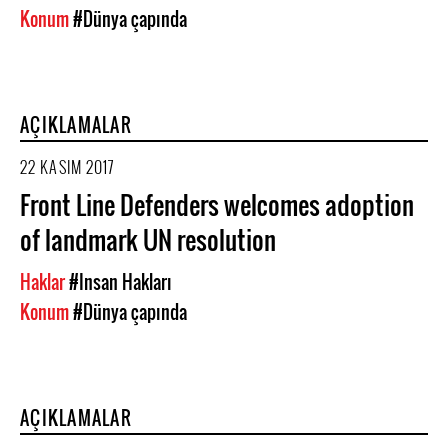
Konum
#Dünya çapında
AÇIKLAMALAR
22 KASIM 2017
Front Line Defenders welcomes adoption
of landmark UN resolution
Haklar
#Insan Hakları
Konum
#Dünya çapında
AÇIKLAMALAR