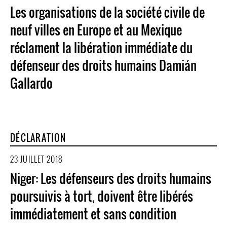
Les organisations de la société civile de
neuf villes en Europe et au Mexique
réclament la libération immédiate du
défenseur des droits humains Damián
Gallardo
DÉCLARATION
23 JUILLET 2018
Niger: Les défenseurs des droits humains
poursuivis à tort, doivent être libérés
immédiatement et sans condition