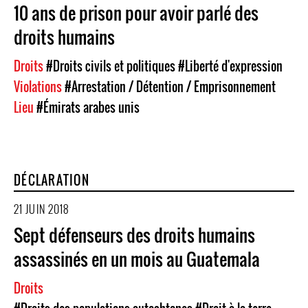
10 ans de prison pour avoir parlé des
droits humains
Droits
#Droits civils et politiques
#Liberté d'expression
Violations
#Arrestation / Détention / Emprisonnement
Lieu
#Émirats arabes unis
DÉCLARATION
21 JUIN 2018
Sept défenseurs des droits humains
assassinés en un mois au Guatemala
Droits