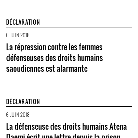
DÉCLARATION
6 JUIN 2018
La répression contre les femmes
défenseuses des droits humains
saoudiennes est alarmante
DÉCLARATION
6 JUIN 2018
La défenseuse des droits humains Atena
Daemi écrit une lettre depuis la prison