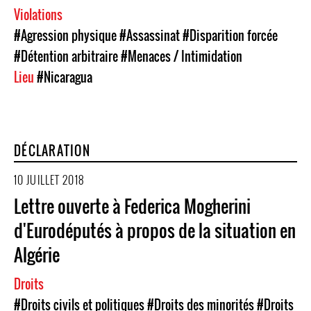
Violations
#Agression physique
#Assassinat
#Disparition forcée
#Détention arbitraire
#Menaces / Intimidation
Lieu
#Nicaragua
DÉCLARATION
10 JUILLET 2018
Lettre ouverte à Federica Mogherini
d'Eurodéputés à propos de la situation en
Algérie
Droits
#Droits civils et politiques
#Droits des minorités
#Droits