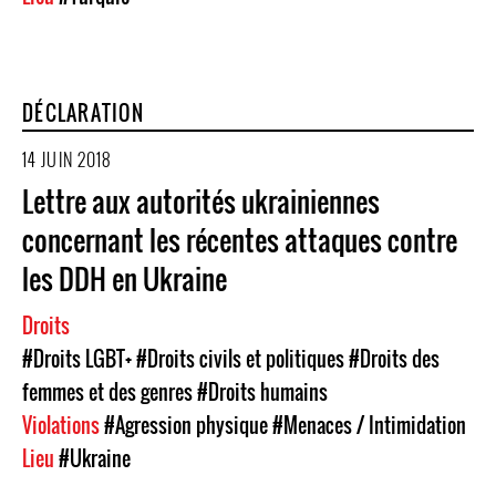
DÉCLARATION
14 JUIN 2018
Lettre aux autorités ukrainiennes
concernant les récentes attaques contre
les DDH en Ukraine
Droits
#Droits LGBT+
#Droits civils et politiques
#Droits des
femmes et des genres
#Droits humains
Violations
#Agression physique
#Menaces / Intimidation
Lieu
#Ukraine