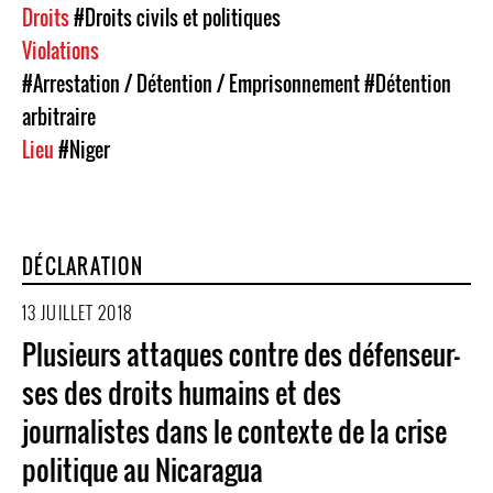
Droits
#Droits civils et politiques
Violations
#Arrestation / Détention / Emprisonnement
#Détention
arbitraire
Lieu
#Niger
DÉCLARATION
13 JUILLET 2018
Plusieurs attaques contre des défenseur-
ses des droits humains et des
journalistes dans le contexte de la crise
politique au Nicaragua