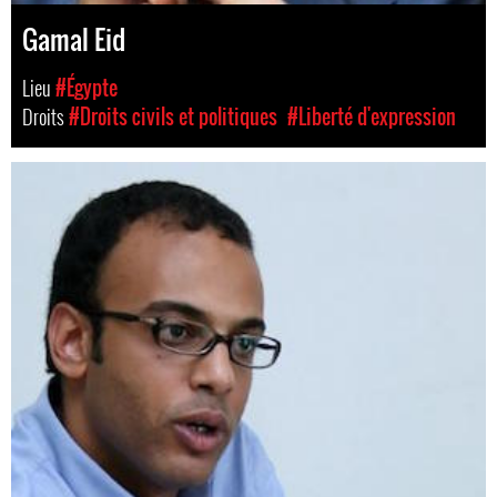
Gamal Eid
Lieu
#Égypte
Droits
#Droits civils et politiques
#Liberté d'expression