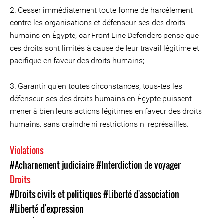
2. Cesser immédiatement toute forme de harcèlement
contre les organisations et défenseur-ses des droits
humains en Égypte, car Front Line Defenders pense que
ces droits sont limités à cause de leur travail légitime et
pacifique en faveur des droits humains;
3. Garantir qu’en toutes circonstances, tous-tes les
défenseur-ses des droits humains en Égypte puissent
mener à bien leurs actions légitimes en faveur des droits
humains, sans craindre ni restrictions ni représailles.
Violations
#Acharnement judiciaire
#Interdiction de voyager
Droits
#Droits civils et politiques
#Liberté d'association
#Liberté d'expression