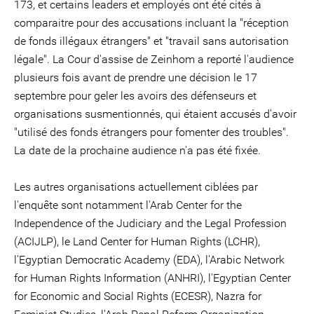
173, et certains leaders et employés ont été cités à
comparaitre pour des accusations incluant la "réception
de fonds illégaux étrangers" et "travail sans autorisation
légale". La Cour d'assise de Zeinhom a reporté l'audience
plusieurs fois avant de prendre une décision le 17
septembre pour geler les avoirs des défenseurs et
organisations susmentionnés, qui étaient accusés d'avoir
"utilisé des fonds étrangers pour fomenter des troubles".
La date de la prochaine audience n'a pas été fixée.
Les autres organisations actuellement ciblées par
l'enquête sont notamment l'Arab Center for the
Independence of the Judiciary and the Legal Profession
(ACIJLP), le Land Center for Human Rights (LCHR),
l'Egyptian Democratic Academy (EDA), l'Arabic Network
for Human Rights Information (ANHRI), l'Egyptian Center
for Economic and Social Rights (ECESR), Nazra for