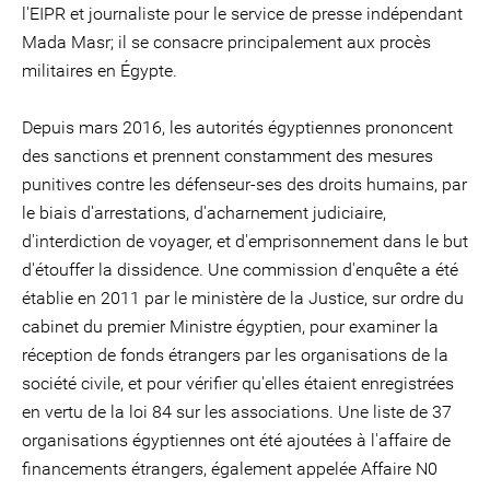
l'EIPR et journaliste pour le service de presse indépendant
Mada Masr; il se consacre principalement aux procès
militaires en Égypte.
Depuis mars 2016, les autorités égyptiennes prononcent
des sanctions et prennent constamment des mesures
punitives contre les défenseur-ses des droits humains, par
le biais d'arrestations, d'acharnement judiciaire,
d'interdiction de voyager, et d'emprisonnement dans le but
d'étouffer la dissidence. Une commission d'enquête a été
établie en 2011 par le ministère de la Justice, sur ordre du
cabinet du premier Ministre égyptien, pour examiner la
réception de fonds étrangers par les organisations de la
société civile, et pour vérifier qu'elles étaient enregistrées
en vertu de la loi 84 sur les associations. Une liste de 37
organisations égyptiennes ont été ajoutées à l'affaire de
financements étrangers, également appelée Affaire N0