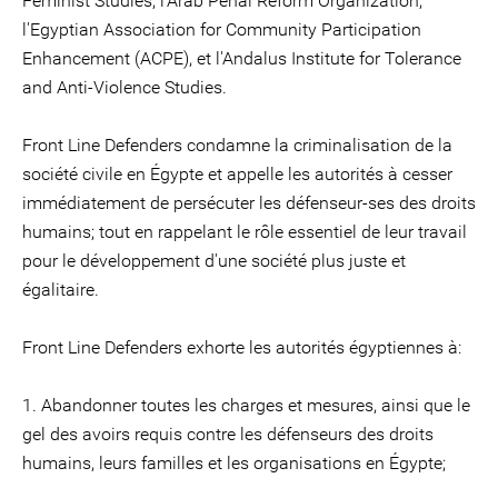
Feminist Studies, l'Arab Penal Reform Organization,
l'Egyptian Association for Community Participation
Enhancement (ACPE), et l'Andalus Institute for Tolerance
and Anti-Violence Studies.
Front Line Defenders condamne la criminalisation de la
société civile en Égypte et appelle les autorités à cesser
immédiatement de persécuter les défenseur-ses des droits
humains; tout en rappelant le rôle essentiel de leur travail
pour le développement d'une société plus juste et
égalitaire.
Front Line Defenders exhorte les autorités égyptiennes à:
1. Abandonner toutes les charges et mesures, ainsi que le
gel des avoirs requis contre les défenseurs des droits
humains, leurs familles et les organisations en Égypte;