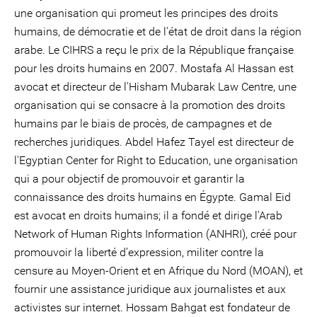
une organisation qui promeut les principes des droits
humains, de démocratie et de l'état de droit dans la région
arabe. Le CIHRS a reçu le prix de la République française
pour les droits humains en 2007. Mostafa Al Hassan est
avocat et directeur de l'Hisham Mubarak Law Centre, une
organisation qui se consacre à la promotion des droits
humains par le biais de procès, de campagnes et de
recherches juridiques. Abdel Hafez Tayel est directeur de
l'Egyptian Center for Right to Education, une organisation
qui a pour objectif de promouvoir et garantir la
connaissance des droits humains en Égypte. Gamal Eid
est avocat en droits humains; il a fondé et dirige l'Arab
Network of Human Rights Information (ANHRI), créé pour
promouvoir la liberté d’expression, militer contre la
censure au Moyen-Orient et en Afrique du Nord (MOAN), et
fournir une assistance juridique aux journalistes et aux
activistes sur internet. Hossam Bahgat est fondateur de