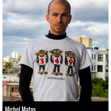
Michel Matos