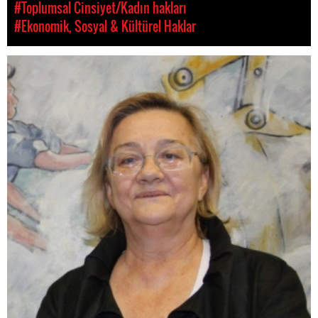
#Toplumsal Cinsiyet/Kadın hakları
#Ekonomik, Sosyal & Kültürel Haklar