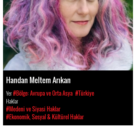
Handan Meltem Arıkan
Yer
#Bölge: Avrupa ve Orta Asya
#Türkiye
Haklar
#Medeni ve Siyasi Haklar
#Ekonomik, Sosyal & Kültürel Haklar