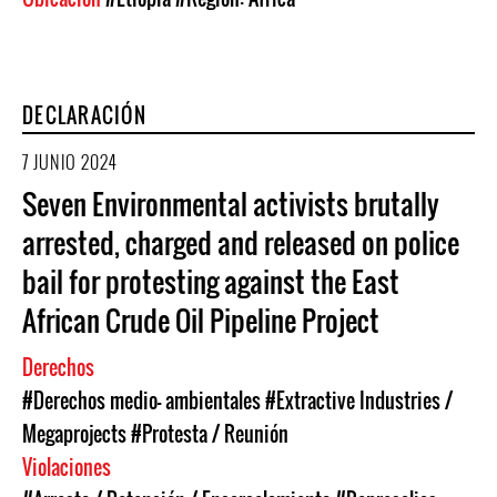
DECLARACIÓN
7 JUNIO 2024
Seven Environmental activists brutally
arrested, charged and released on police
bail for protesting against the East
African Crude Oil Pipeline Project
Derechos
#Derechos medio- ambientales
#Extractive Industries /
Megaprojects
#Protesta / Reunión
Violaciones