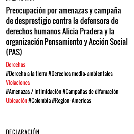
Preocupación por amenazas y campaña
de desprestigio contra la defensora de
derechos humanos Alicia Pradera y la
organización Pensamiento y Acción Social
(PAS)
Derechos
#Derecho a la tierra
#Derechos medio- ambientales
Violaciones
#Amenazas / Intimidación
#Campañas de difamación
Ubicación
#Colombia
#Region: Americas
DECLARACIÓN