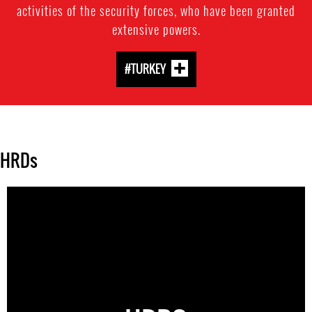
activities of the security forces, who have been granted
extensive powers.
#TURKEY
HRDs