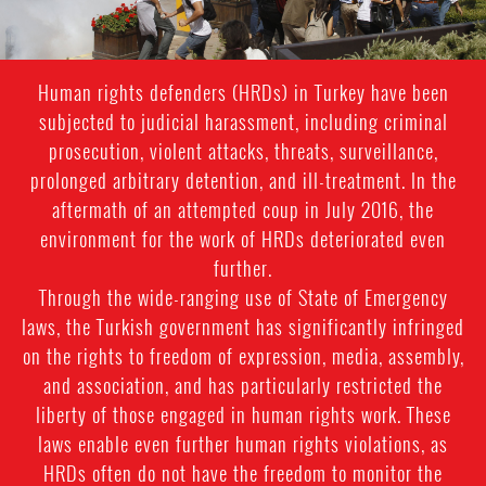
Human rights defenders (HRDs) in Turkey have been
subjected to judicial harassment, including criminal
prosecution, violent attacks, threats, surveillance,
prolonged arbitrary detention, and ill-treatment. In the
aftermath of an attempted coup in July 2016, the
environment for the work of HRDs deteriorated even
further.
Through the wide-ranging use of State of Emergency
laws, the Turkish government has significantly infringed
on the rights to freedom of expression, media, assembly,
and association, and has particularly restricted the
liberty of those engaged in human rights work. These
laws enable even further human rights violations, as
HRDs often do not have the freedom to monitor the