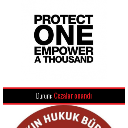
Durum:
Cezalar onandı