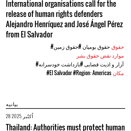
International organisations call for the
release of human rights defenders
Alejandro Henríquez and José Ángel Pérez
from El Salvador
حقوق
#حقوق بومیان
#حقوق زمین
موارد نقض حقوق بشر
#آزار و اذیت قضایی
#بازداشت خودسرانه
مکان
#Region: Americas
#El Salvador
بیانیه
28 اُکتُبر 2025
Thailand: Authorities must protect human