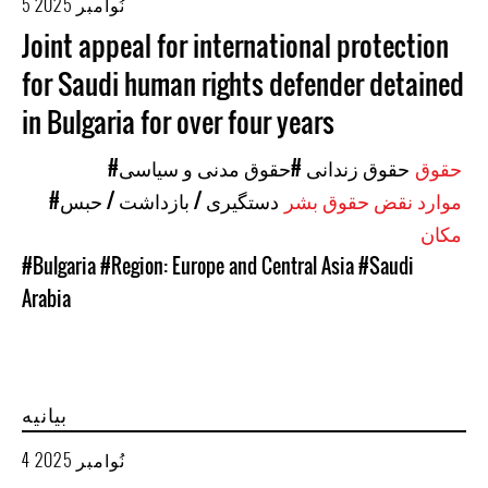
5 نُوامبر 2025
Joint appeal for international protection
for Saudi human rights defender detained
in Bulgaria for over four years
حقوق
#حقوق زندانی
#حقوق مدنی و سیاسی
موارد نقض حقوق بشر
#دستگیری / بازداشت / حبس
مکان
#Bulgaria
#Region: Europe and Central Asia
#Saudi
Arabia
بیانیه
4 نُوامبر 2025