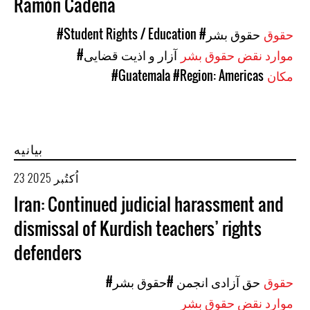
Ramón Cadena
حقوق
#حقوق بشر
#Student Rights / Education
موارد نقض حقوق بشر
#آزار و اذیت قضایی
مکان
#Region: Americas
#Guatemala
بیانیه
23 اُکتُبر 2025
Iran: Continued judicial harassment and
dismissal of Kurdish teachers’ rights
defenders
حقوق
#حق آزادی انجمن
#حقوق بشر
موارد نقض حقوق بشر