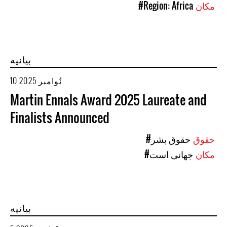
مکان
#Region: Africa
بیانیه
10 نُوامبر 2025
Martin Ennals Award 2025 Laureate and
Finalists Announced
حقوق
#حقوق بشر
مکان
#جهانی است
بیانیه