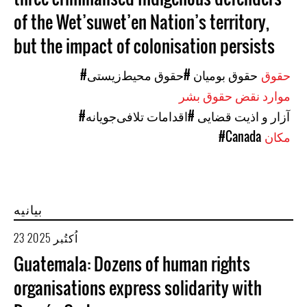
of the Wet’suwet’en Nation’s territory,
but the impact of colonisation persists
حقوق
#حقوق بومیان
#حقوق محیط‌زیستی
موارد نقض حقوق بشر
#آزار و اذیت قضایی
#اقدامات تلافی‌جویانه
مکان
#Canada
بیانیه
23 اُکتُبر 2025
Guatemala: Dozens of human rights
organisations express solidarity with