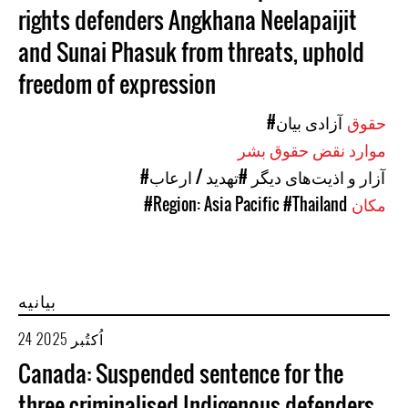
rights defenders Angkhana Neelapaijit
and Sunai Phasuk from threats, uphold
freedom of expression
حقوق
#آزادی بیان
موارد نقض حقوق بشر
#آزار و اذیت‌های دیگر
#تهدید / ارعاب
مکان
#Thailand
#Region: Asia Pacific
بیانیه
24 اُکتُبر 2025
Canada: Suspended sentence for the
three criminalised Indigenous defenders