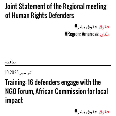
Joint Statement of the Regional meeting
of Human Rights Defenders
حقوق
#حقوق بشر
مکان
#Region: Americas
بیانیه
10 نُوامبر 2025
Training: 16 defenders engage with the
NGO Forum, African Commission for local
impact
حقوق
#حقوق بشر