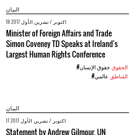
البيان
18 اكتوبر / تشرين الأول 2017
Minister of Foreign Affairs and Trade
Simon Coveney TD Speaks at Ireland's
Largest Human Rights Conference
الحقوق
#حقوق الإنسان
المَناطق
#عالمي
البيان
17 اكتوبر / تشرين الأول 2017
Statement by Andrew Gilmour, UN