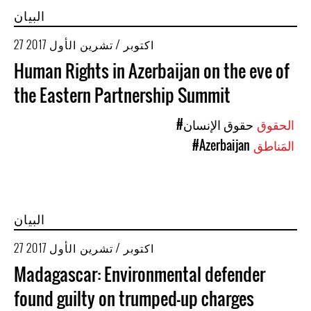
البيان
27 اكتوبر / تشرين الأول 2017
Human Rights in Azerbaijan on the eve of
the Eastern Partnership Summit
الحقوق
#حقوق الإنسان
المَناطق
#Azerbaijan
البيان
27 اكتوبر / تشرين الأول 2017
Madagascar: Environmental defender
found guilty on trumped-up charges