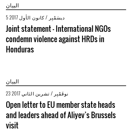
البيان
5 ديسَمْبِر / كانون الأول 2017
Joint statement - International NGOs
condemn violence against HRDs in
Honduras
البيان
23 نوفَمْبِر / تشرين الثاني 2017
Open letter to EU member state heads
and leaders ahead of Aliyev’s Brussels
visit