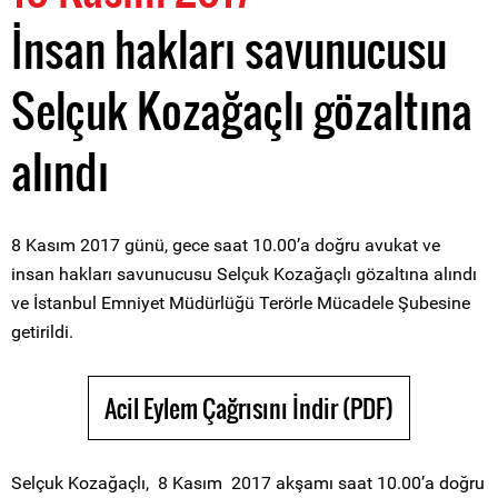
İnsan hakları savunucusu
Selçuk Kozağaçlı gözaltına
alındı
8 Kasım 2017 günü, gece saat 10.00’a doğru avukat ve
insan hakları savunucusu Selçuk Kozağaçlı gözaltına alındı
ve İstanbul Emniyet Müdürlüğü Terörle Mücadele Şubesine
getirildi.
Acil Eylem Çağrısını İndir (PDF)
Selçuk Kozağaçlı, 8 Kasım 2017 akşamı saat 10.00’a doğru