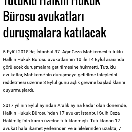
Bürosu avukatları
duruşmalara katılacak
5 Eylül 2018’de, İstanbul 37. Ağır Ceza Mahkemesi tutuklu
Halkın Hukuk Bürosu avukatlarının 10 ile 14 Eylül arasında
görülecek duruşmalara getirilmesine hükmetti. Tutuklu
avukatlar, Mahkeme’nin duruşmaya getirilme taleplerini
reddetmesi üzerine 3 Eylül günü açlık grevine başladıklarını
duyurmuşlardı.
2017 yılının Eylül ayından Aralık ayına kadar olan dönemde,
Halkın Hukuk Bürosu’ndan 17 avukat İstanbul Sulh Ceza
Hakimliği’nin kararı üzerine tutuklanmıştı. Tutuklanan 17
avukat hala ikamet yerlerinden ve ailelelerinden uzakta, 7