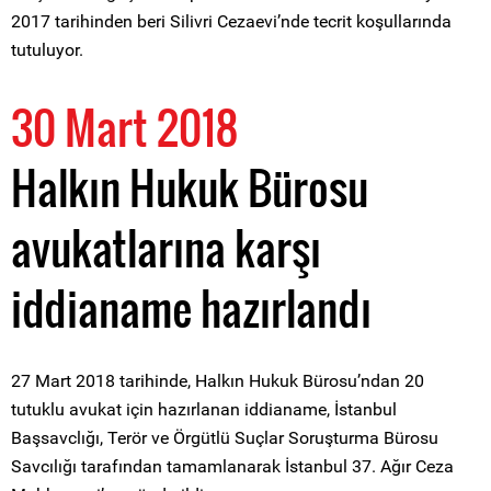
2017 tarihinden beri Silivri Cezaevi’nde tecrit koşullarında
tutuluyor.
30 Mart 2018
Halkın Hukuk Bürosu
avukatlarına karşı
iddianame hazırlandı
27 Mart 2018 tarihinde, Halkın Hukuk Bürosu’ndan 20
tutuklu avukat için hazırlanan iddianame, İstanbul
Başsavclığı, Terör ve Örgütlü Suçlar Soruşturma Bürosu
Savcılığı tarafından tamamlanarak İstanbul 37. Ağır Ceza