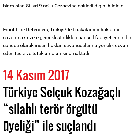
birim olan Silivri 9 no'lu Cezaevine nakledildiğini bildirildi.
Front Line Defenders, Türkiye’de başkalarının haklarını
savunmak üzere gerçekleştirdikleri barışcıl faaliyetlerinin bir
sonucu olarak insan hakları savunucularına yönelik devam
eden taciz ve tutuklamaları kınamaktadır.
14 Kasım 2017
Türkiye Selçuk Kozağaçlı
“silahlı terör örgütü
üyeliği” ile suçlandı