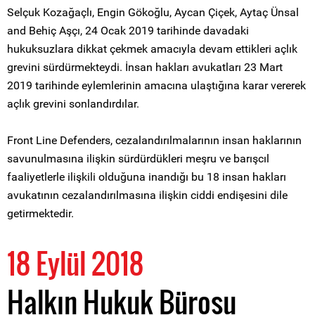
Selçuk Kozağaçlı, Engin Gökoğlu, Aycan Çiçek, Aytaç Ünsal
and Behiç Aşçı, 24 Ocak 2019 tarihinde davadaki
hukuksuzlara dikkat çekmek amacıyla devam ettikleri açlık
grevini sürdürmekteydi. İnsan hakları avukatları 23 Mart
2019 tarihinde eylemlerinin amacına ulaştığına karar vererek
açlık grevini sonlandırdılar.
Front Line Defenders, cezalandırılmalarının insan haklarının
savunulmasına ilişkin sürdürdükleri meşru ve barışcıl
faaliyetlerle ilişkili olduğuna inandığı bu 18 insan hakları
avukatının cezalandırılmasına ilişkin ciddi endişesini dile
getirmektedir.
18 Eylül 2018
Halkın Hukuk Bürosu