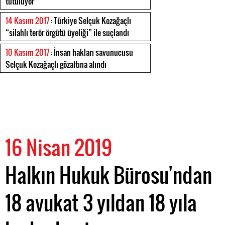
tutuluyor
14 Kasım 2017
: Türkiye Selçuk Kozağaçlı
“silahlı terör örgütü üyeliği” ile suçlandı
10 Kasım 2017
: İnsan hakları savunucusu
Selçuk Kozağaçlı gözaltına alındı
16 Nisan 2019
Halkın Hukuk Bürosu'ndan
18 avukat 3 yıldan 18 yıla