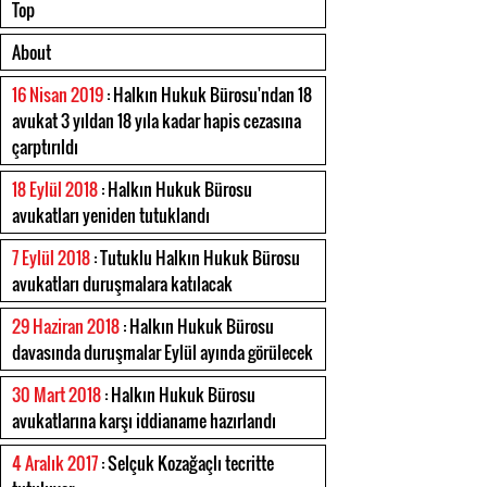
Top
About
16 Nisan 2019
: Halkın Hukuk Bürosu'ndan 18
avukat 3 yıldan 18 yıla kadar hapis cezasına
çarptırıldı
18 Eylül 2018
: Halkın Hukuk Bürosu
avukatları yeniden tutuklandı
7 Eylül 2018
: Tutuklu Halkın Hukuk Bürosu
avukatları duruşmalara katılacak
29 Haziran 2018
: Halkın Hukuk Bürosu
davasında duruşmalar Eylül ayında görülecek
30 Mart 2018
: Halkın Hukuk Bürosu
avukatlarına karşı iddianame hazırlandı
4 Aralık 2017
: Selçuk Kozağaçlı tecritte