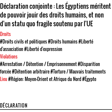
Déclaration conjointe : Les Égyptiens méritent
de pouvoir jouir des droits humains, et non
d'un statu quo fragile soutenu par l'UE
Droits
#Droits civils et politiques
#Droits humains
#Liberté
d'association
#Liberté d'expression
Violations
#Arrestation / Détention / Emprisonnement
#Disparition
forcée
#Détention arbitraire
#Torture / Mauvais traitements
Lieu
#Région: Moyen-Orient et Afrique du Nord
#Égypte
DÉCLARATION