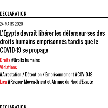
DÉCLARATION
24 MARS 2020
L’Égypte devrait libérer les défenseur-ses des
droits humains emprisonnés tandis que le
COVID-19 se propage
Droits
#Droits humains
Violations
#Arrestation / Détention / Emprisonnement
#COVID-19
Lieu
#Région: Moyen-Orient et Afrique du Nord
#Égypte
DÉCLARATION