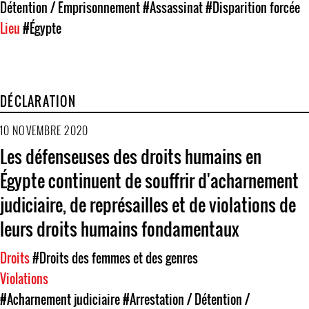
Détention / Emprisonnement
#Assassinat
#Disparition forcée
Lieu
#Égypte
DÉCLARATION
10 NOVEMBRE 2020
Les défenseuses des droits humains en
Égypte continuent de souffrir d'acharnement
judiciaire, de représailles et de violations de
leurs droits humains fondamentaux
Droits
#Droits des femmes et des genres
Violations
#Acharnement judiciaire
#Arrestation / Détention /