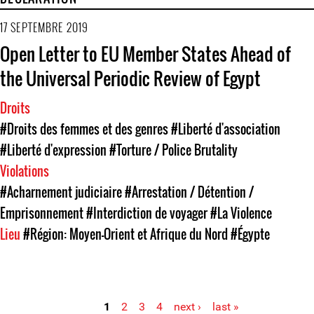
17 SEPTEMBRE 2019
Open Letter to EU Member States Ahead of
the Universal Periodic Review of Egypt
Droits
#Droits des femmes et des genres
#Liberté d'association
#Liberté d'expression
#Torture / Police Brutality
Violations
#Acharnement judiciaire
#Arrestation / Détention /
Emprisonnement
#Interdiction de voyager
#La Violence
Lieu
#Région: Moyen-Orient et Afrique du Nord
#Égypte
1
2
3
4
next ›
last »