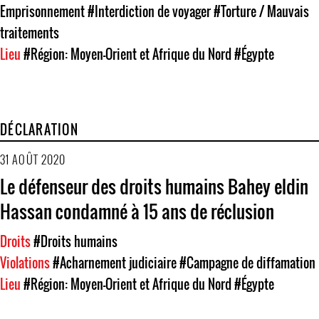
Emprisonnement
#Interdiction de voyager
#Torture / Mauvais
traitements
Lieu
#Région: Moyen-Orient et Afrique du Nord
#Égypte
DÉCLARATION
31 AOÛT 2020
Le défenseur des droits humains Bahey eldin
Hassan condamné à 15 ans de réclusion
Droits
#Droits humains
Violations
#Acharnement judiciaire
#Campagne de diffamation
Lieu
#Région: Moyen-Orient et Afrique du Nord
#Égypte