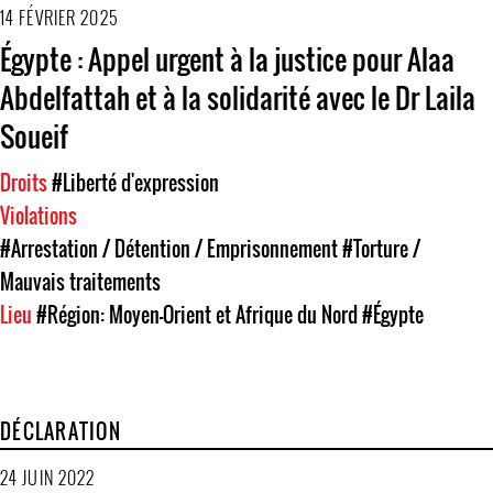
14 FÉVRIER 2025
Égypte : Appel urgent à la justice pour Alaa
Abdelfattah et à la solidarité avec le Dr Laila
Soueif
Droits
#Liberté d'expression
Violations
#Arrestation / Détention / Emprisonnement
#Torture /
Mauvais traitements
Lieu
#Région: Moyen-Orient et Afrique du Nord
#Égypte
DÉCLARATION
24 JUIN 2022