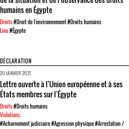
humains en Égypte
Droits
#Droit de l'environnement
#Droits humains
Lieu
#Égypte
DÉCLARATION
20 JANVIER 2021
Lettre ouverte à l’Union européenne et à ses
États membres sur l’Égypte
Droits
#Droits humains
Violations
#Acharnement judiciaire
#Agression physique
#Arrestation /