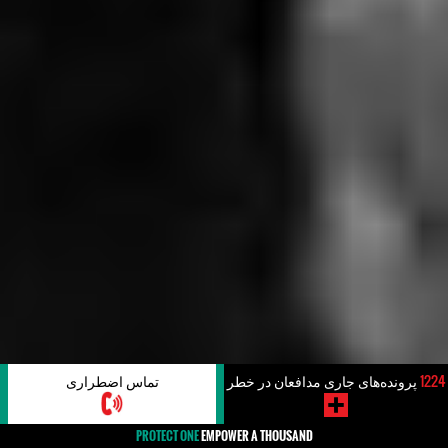
1224
پرونده‌های جاری مدافعان در خطر
تماس اضطراری
PROTECT ONE
EMPOWER A THOUSAND