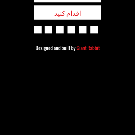
اقدام کنید
Designed and built by
Giant Rabbit