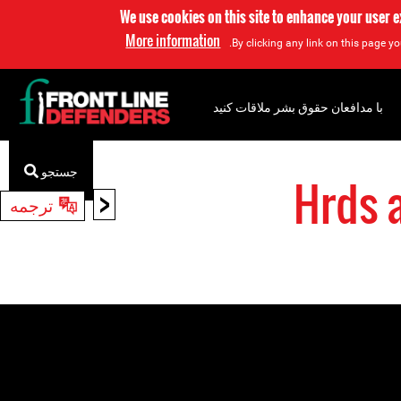
We use cookies on this site to enhance your user 
More information
By clicking any link on this page yo
با مدافعان حقوق بشر ملاقات کنید
جستجو
Hrds 
<
ترجمه