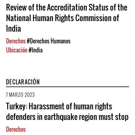
Review of the Accreditation Status of the
National Human Rights Commission of
India
Derechos
#Derechos Humanos
Ubicación
#India
DECLARACIÓN
7 MARZO 2023
Turkey: Harassment of human rights
defenders in earthquake region must stop
Derechos