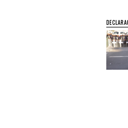
DECLARA