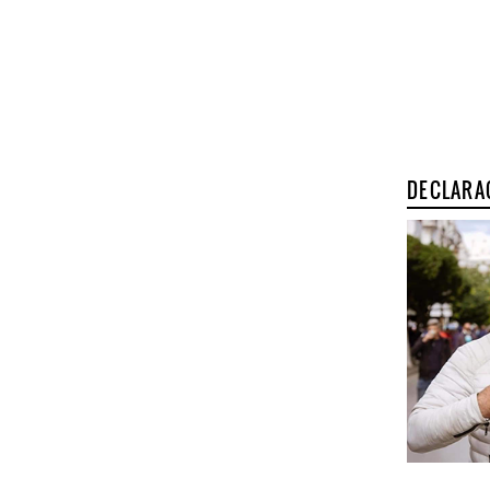
DECLARA