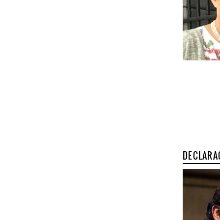
DECLARA