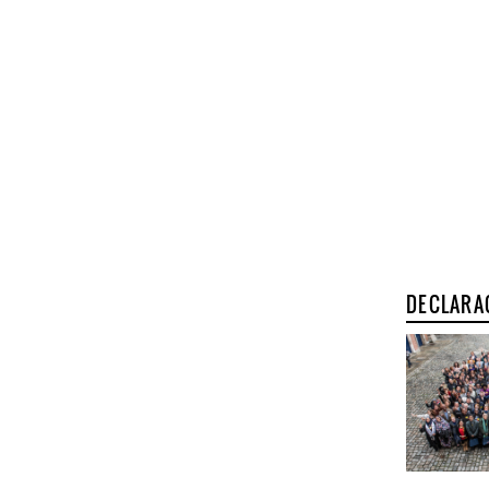
DECLARA