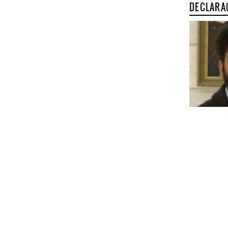
DECLARA