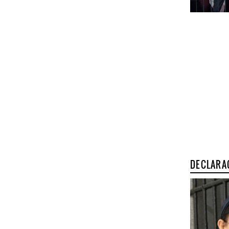
DECLARA