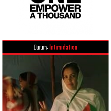
Durum:
Intimidation