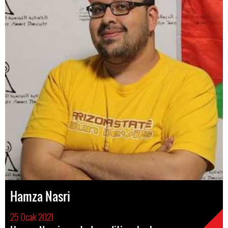
Hamza Nasri
25 Ocak 2021