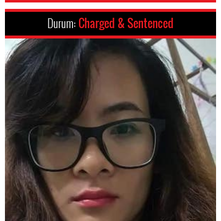
Durum:
Charged & Sentenced