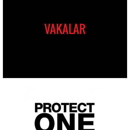
VAKALAR