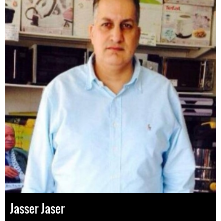
Jasser Jaser