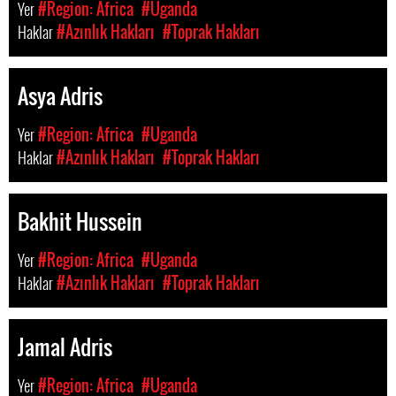
Yer
#Region: Africa
#Uganda
Haklar
#Azınlık Hakları
#Toprak Hakları
Asya Adris
Yer
#Region: Africa
#Uganda
Haklar
#Azınlık Hakları
#Toprak Hakları
Bakhit Hussein
Yer
#Region: Africa
#Uganda
Haklar
#Azınlık Hakları
#Toprak Hakları
Jamal Adris
Yer
#Region: Africa
#Uganda