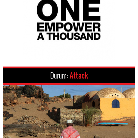
Durum:
Attack