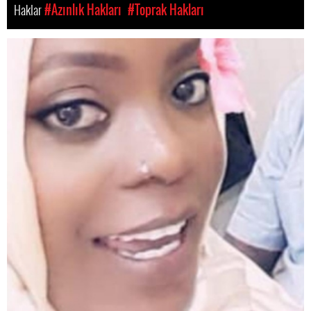
Haklar
#Azınlık Hakları
#Toprak Hakları