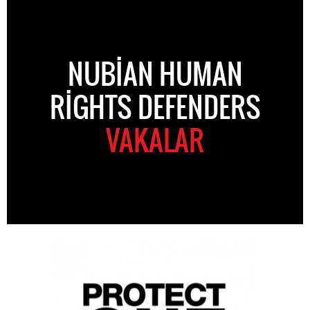
NUBIAN HUMAN
RIGHTS DEFENDERS
VAKALAR