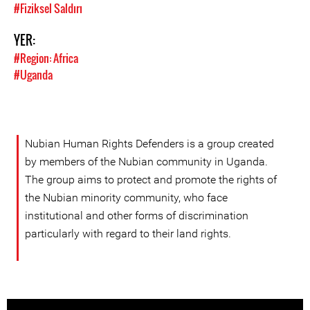
#Fiziksel Saldırı
YER:
#Region: Africa
#Uganda
Nubian Human Rights Defenders is a group created
by members of the Nubian community in Uganda.
The group aims to protect and promote the rights of
the Nubian minority community, who face
institutional and other forms of discrimination
particularly with regard to their land rights.