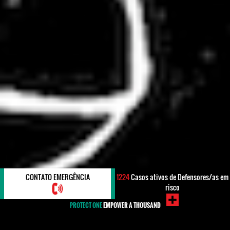
CONTATO EMERGÊNCIA
1224
Casos ativos de Defensores/as em
risco
PROTECT ONE
EMPOWER A THOUSAND