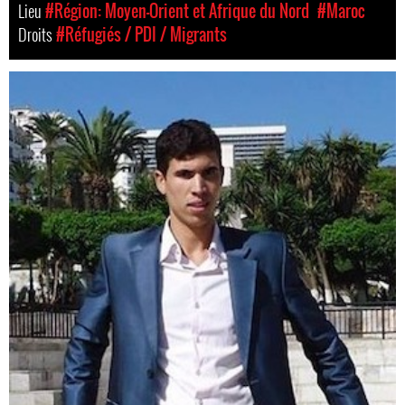
Lieu
#Région: Moyen-Orient et Afrique du Nord
#Maroc
Droits
#Réfugiés / PDI / Migrants