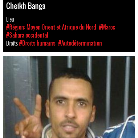
Cheikh Banga
Lieu
#Région: Moyen-Orient et Afrique du Nord
#Maroc
#Sahara occidental
Droits
#Droits humains
#Autodétermination