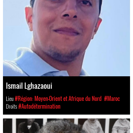
Ismail Lghazaoui
Lieu
#Région: Moyen-Orient et Afrique du Nord
#Maroc
Droits
#Autodétermination