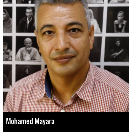
Mohamed Mayara