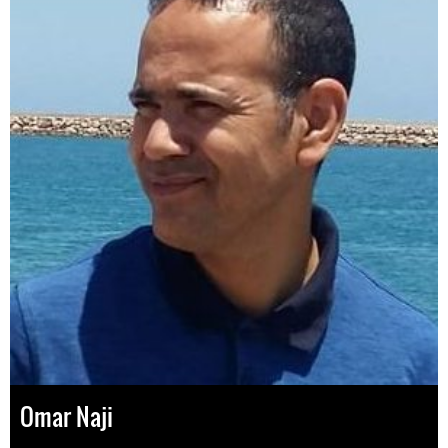
Omar Naji