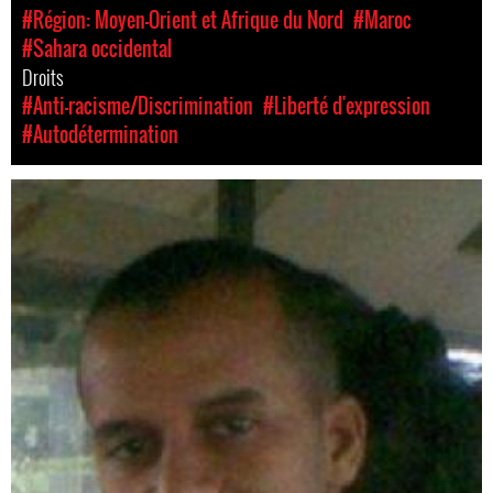
#Région: Moyen-Orient et Afrique du Nord
#Maroc
#Sahara occidental
Droits
#Anti-racisme/Discrimination
#Liberté d'expression
#Autodétermination