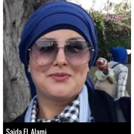
Saida EL Alami