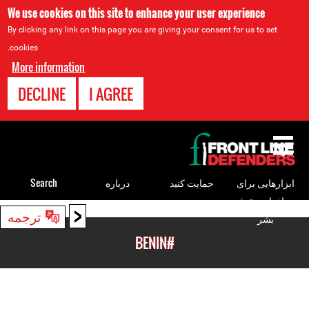
We use cookies on this site to enhance your user experience
By clicking any link on this page you are giving your consent for us to set
cookies.
More information
DECLINE
I AGREE
Back
to
top
ابزارهایی برای
حمایت کنید
درباره
Search
مدافعان حقوق
<
Back
ترجمه
بشر
to
#BENIN
top