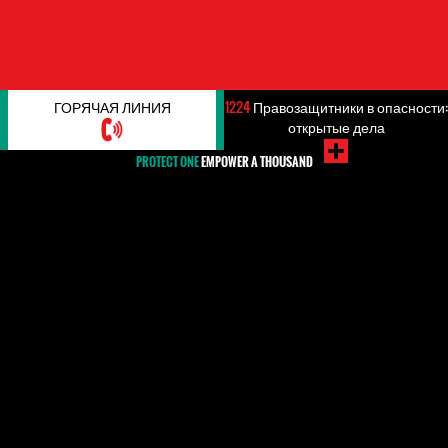
ГОРЯЧАЯ ЛИНИЯ
1224
Правозащитники в опасности:
открытые дела
PROTECT ONE
EMPOWER A THOUSAND
#Benin