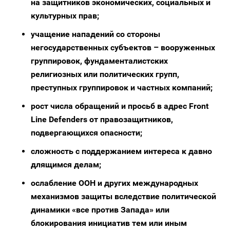
на защитников экономических, социальных и
культурных прав;
учащение нападений со стороны
негосударственных субъектов – вооруженных
группировок, фундаменталистских
религиозных или политических групп,
преступных группировок и частных компаний;
рост числа обращений и просьб в адрес Front
Line Defenders от правозащитников,
подвергающихся опасности;
сложность с поддержанием интереса к давно
длящимся делам;
ослабление ООН и других международных
механизмов защиты вследствие политической
динамики «все против Запада» или
блокирования инициатив тем или иным