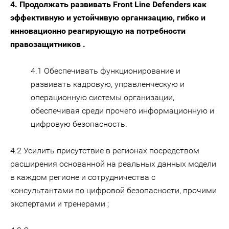
4. Продолжать развивать Front Line Defenders как
эффективную и устойчивую организацию, гибко и
инновационно реагирующую на потребности
правозащитников .
4.1 Обеспечивать функционирование и
развивать кадровую, управленческую и
операционную системы организации,
обеспечивая среди прочего информационную и
цифровую безопасность.
4.2 Усилить присутствие в регионах посредством
расширения основанной на реальных данных модели
в каждом регионе и сотрудничества с
консультантами по цифровой безопасности, прочими
экспертами и тренерами ;