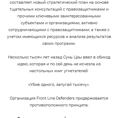
составляет новый стратегический план на основе
тщательных консультаций с правозащитниками и
прочими ключевыми заинтересованными
субъектами и организациями, активно
сотрудничающими с правозащитниками, а также с
учетом имеющихся ресурсов и анализа результатов
своих программ.
Несколько тысяч лет назад Сунь Цзы ввел в обиход
идею, которая и по сей день не исчезла из
настольных книг угнетателей:
«Убив одного, запугай тысячу».
Организация Front Line Defenders придерживается
противоположного принципа: