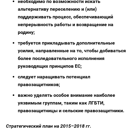
необходимо по возможности искать
альтернативу переселению и (или)
поддерживать процесс, обеспечивающий
непрерывность работы и возвращение на
родину;
требуется прикладывать дополнительные
усилия, направленные на то, чтобы добиваться
более последовательного исполнения
руководящих принципов ЕС;
следует наращивать потенциал
правозащитников;
важно уделять особое внимание наиболее
уязвимым группам, таким как ЛГБТИ,
правозащитницы и сельские правозащитники.
Стратегический план на 2015–2018 гг.