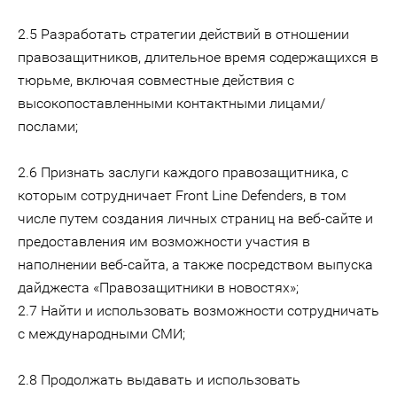
2.5 Разработать стратегии действий в отношении
правозащитников, длительное время содержащихся в
тюрьме, включая совместные действия с
высокопоставленными контактными лицами/
послами;
2.6 Признать заслуги каждого правозащитника, с
которым сотрудничает Front Line Defenders, в том
числе путем создания личных страниц на веб-сайте и
предоставления им возможности участия в
наполнении веб-сайта, а также посредством выпуска
дайджеста «Правозащитники в новостях»;
2.7 Найти и использовать возможности сотрудничать
с международными СМИ;
2.8 Продолжать выдавать и использовать