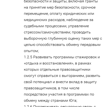
безопасности и защиты, включая гранты
на принятие мер безопасности, срочное
перемещение, оплату юридических или
медицинских расходов, наблюдение за
судебными процессами, управление
стрессом/самочувствием; проводить
выборочную глубинную оценку таких мер с
целью способствовать обмену передовым
опытом;
1.2.5 Развивать программы стажировок и
«отдыха и восстановления», в рамках
которых отдельные правозащитники
смогут справиться с выгоранием, развить
свой потенциал и внести вклад в защиту
правозащитников, в том числе
посредством участия в программах по
обмену между странами Юга;
1.2.6 Поддерживать регулярную связь с