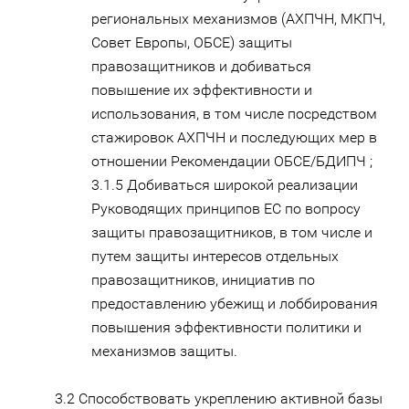
региональных механизмов (АХПЧН, МКПЧ,
Совет Европы, ОБСЕ) защиты
правозащитников и добиваться
повышение их эффективности и
использования, в том числе посредством
стажировок АХПЧН и последующих мер в
отношении Рекомендации ОБСЕ/БДИПЧ ;
3.1.5 Добиваться широкой реализации
Руководящих принципов ЕС по вопросу
защиты правозащитников, в том числе и
путем защиты интересов отдельных
правозащитников, инициатив по
предоставлению убежищ и лоббирования
повышения эффективности политики и
механизмов защиты.
3.2 Способствовать укреплению активной базы