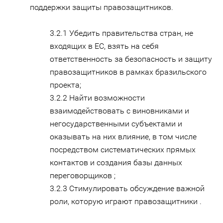
поддержки защиты правозащитников.
3.2.1 Убедить правительства стран, не
входящих в ЕС, взять на себя
ответственность за безопасность и защиту
правозащитников в рамках бразильского
проекта;
3.2.2 Найти возможности
взаимодействовать с виновниками и
негосударственными субъектами и
оказывать на них влияние, в том числе
посредством систематических прямых
контактов и создания базы данных
переговорщиков ;
3.2.3 Стимулировать обсуждение важной
роли, которую играют правозащитники .