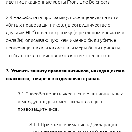
идентификационные карты Front Line Defenders;
2.9 Разработать программу, посвященную памяти
убитых правозащитников, ( в сотрудничестве с
другими НГО) и вести хронику (в реальном времени и
онлайн), описывающую, кем именно были убитые
правозащитники, и какие шаги меры были приняты,
чтобы призвать виновников к ответственности.
3. Усилить защиту правозащитников, находящихся в
опасности, в мире и в отдельных странах.
3.1 Способствовать укреплению национальных
и международных механизмов защиты
правозащитников.
3.1.1 Привлечь внимание к Декларации