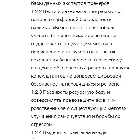
базы данных экспертов/тренеров;
1.2.2 Вести и развивать программу по
вопросам цифровой безопасности,
включая «Безопасность-в-коробке»;
уделять больше внимания реальной
поддержке, последующим мерам и
применению инструментов и тактик
сохранения безопасности, также сбору
сведений об экспертах/тренерах, включая
консультантов по вопросам цифровой
безопасности, находящихся я регионе;
1.2.3 Развивать ресурсную базу и
осведомлять правозащитников и их
родственников о существующих методах
улучшения самочувствия и борьбы со
стрессом.
1.2.4 Выделять гранты на нужды