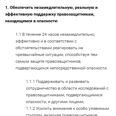
1. Обеспечить незамедлительную, реальную и
эффективную поддержку правозащитникам,
находящимся в опасности:
1.1 В течение 24 часов незамедлительно,
эффективно и в соответствии с
обстоятельствами реагировать на
чрезвычайные ситуации, способствуя тем
самым защите правозащитников,
подвергающихся непосредственной опасности.
1.1.1 Поддерживать и развивать
сотрудничество в области исследований с
правозащитниками, подвергающимися
опасности, и другими лицами;
1.1.2 Усилить внимание к особо уязвимым
группам, включая правозащитников,