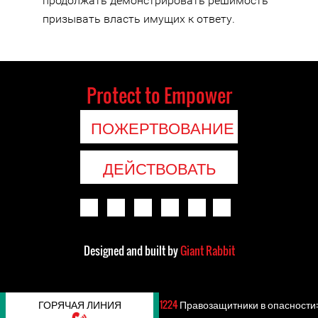
продолжать демонстрировать решимость
призывать власть имущих к ответу.
Protect to Empower
ПОЖЕРТВОВАНИЕ
ДЕЙСТВОВАТЬ
Designed and built by
Giant Rabbit
ГОРЯЧАЯ ЛИНИЯ
1224
Правозащитники в опасности: