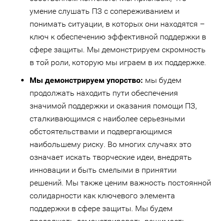
умение слушать ПЗ с сопереживанием и
понимать ситуации, в которых они находятся –
ключ к обеспечению эффективной поддержки в
сфере защиты. Мы демонстрируем скромность
в той роли, которую мы играем в их поддержке.
Мы демонстрируем упорство:
мы будем
продолжать находить пути обеспечения
значимой поддержки и оказания помощи ПЗ,
сталкивающимся с наиболее серьезными
обстоятельствами и подвергающимся
наибольшему риску. Во многих случаях это
означает искать творческие идеи, внедрять
инновации и быть смелыми в принятии
решений. Мы также ценим важность постоянной
солидарности как ключевого элемента
поддержки в сфере защиты. Мы будем