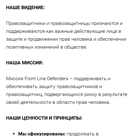
НАШЕ ВИДЕНИЕ:
Правозащитники и правозащитницы признаются и
поддерживаются как важные действующие лица в
защите и продвижении прав человека и обеспечении
позитивных изменений в обществе.
НАША МИССИЯ:
Миссия Front Line Defenders – поддерживать и
обеспечивать защиту правозащитников и
правозащитниц, подвергающихся риску в результате
своей деятельности в области прав человека.
НАШИ ЦЕННОСТИ И ПРИНЦИПЫ:
Мы сфокусированы:
продолжать в