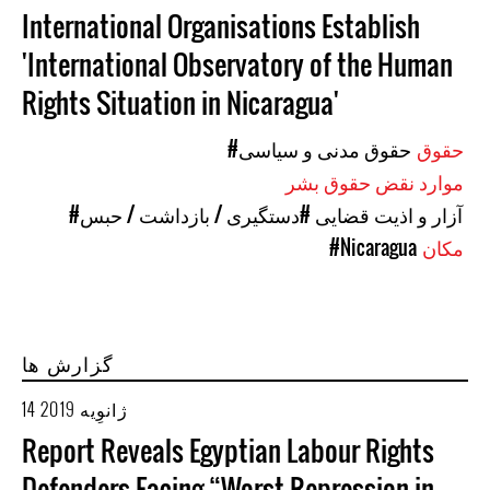
International Organisations Establish
'International Observatory of the Human
Rights Situation in Nicaragua'
حقوق
#حقوق مدنی و سیاسی
موارد نقض حقوق بشر
#آزار و اذیت قضایی
#دستگیری / بازداشت / حبس
مکان
#Nicaragua
گزارش ها
14 ژانوِیه 2019
Report Reveals Egyptian Labour Rights
Defenders Facing “Worst Repression in