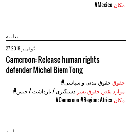
مکان
#Mexico
بیانیه
27 نُوامبر 2018
Cameroon: Release human rights
defender Michel Biem Tong
حقوق
#حقوق مدنی و سیاسی
موارد نقض حقوق بشر
#دستگیری / بازداشت / حبس
مکان
#Region: Africa
#Cameroon
بیانیه