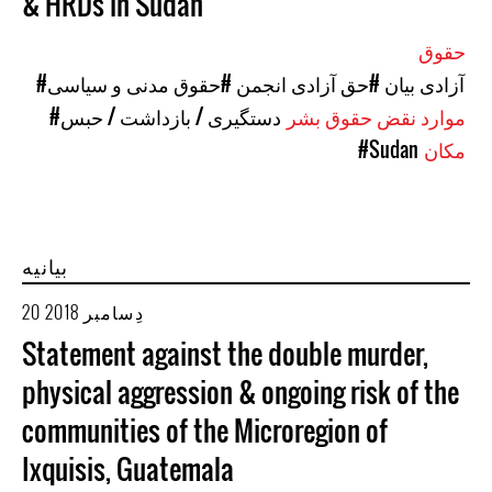
& HRDs in Sudan
حقوق
#آزادی بیان
#حق آزادی انجمن
#حقوق مدنی و سیاسی
موارد نقض حقوق بشر
#دستگیری / بازداشت / حبس
مکان
#Sudan
بیانیه
20 دِسامبر 2018
Statement against the double murder,
physical aggression & ongoing risk of the
communities of the Microregion of
Ixquisis, Guatemala