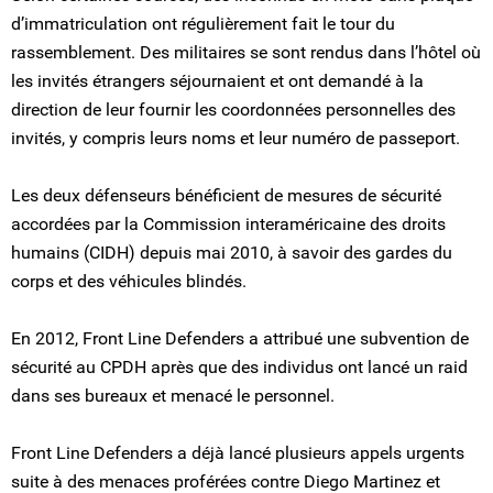
d’immatriculation ont régulièrement fait le tour du
rassemblement. Des militaires se sont rendus dans l’hôtel où
les invités étrangers séjournaient et ont demandé à la
direction de leur fournir les coordonnées personnelles des
invités, y compris leurs noms et leur numéro de passeport.
Les deux défenseurs bénéficient de mesures de sécurité
accordées par la Commission interaméricaine des droits
humains (CIDH) depuis mai 2010, à savoir des gardes du
corps et des véhicules blindés.
En 2012, Front Line Defenders a attribué une subvention de
sécurité au CPDH après que des individus ont lancé un raid
dans ses bureaux et menacé le personnel.
Front Line Defenders a déjà lancé plusieurs appels urgents
suite à des menaces proférées contre Diego Martinez et