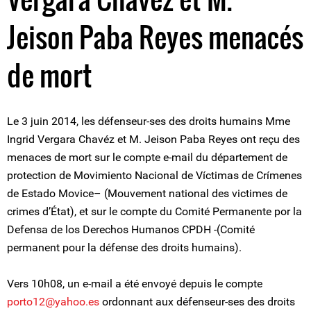
Jeison Paba Reyes menacés
de mort
Le 3 juin 2014, les défenseur-ses des droits humains Mme
Ingrid Vergara Chavéz et M. Jeison Paba Reyes ont reçu des
menaces de mort sur le compte e-mail du département de
protection de Movimiento Nacional de Víctimas de Crímenes
de Estado Movice– (Mouvement national des victimes de
crimes d’État), et sur le compte du Comité Permanente por la
Defensa de los Derechos Humanos CPDH -(Comité
permanent pour la défense des droits humains).
Vers 10h08, un e-mail a été envoyé depuis le compte
porto12@yahoo.es
ordonnant aux défenseur-ses des droits