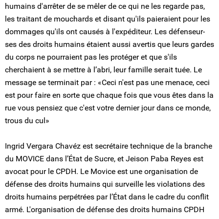
humains d'arrêter de se mêler de ce qui ne les regarde pas,
les traitant de mouchards et disant qu'ils paieraient pour les
dommages qu'ils ont causés à l'expéditeur. Les défenseur-
ses des droits humains étaient aussi avertis que leurs gardes
du corps ne pourraient pas les protéger et que s'ils
cherchaient à se mettre à l’abri, leur famille serait tuée. Le
message se terminait par : «Ceci n'est pas une menace, ceci
est pour faire en sorte que chaque fois que vous êtes dans la
rue vous pensiez que c'est votre dernier jour dans ce monde,
trous du cul»
Ingrid Vergara Chavéz est secrétaire technique de la branche
du MOVICE dans l’État de Sucre, et Jeison Paba Reyes est
avocat pour le CPDH. Le Movice est une organisation de
défense des droits humains qui surveille les violations des
droits humains perpétrées par l’État dans le cadre du conflit
armé. L'organisation de défense des droits humains CPDH