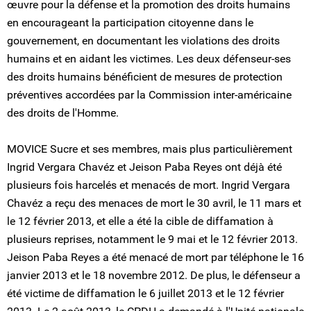
œuvre pour la défense et la promotion des droits humains
en encourageant la participation citoyenne dans le
gouvernement, en documentant les violations des droits
humains et en aidant les victimes. Les deux défenseur-ses
des droits humains bénéficient de mesures de protection
préventives accordées par la Commission inter-américaine
des droits de l'Homme.
MOVICE Sucre et ses membres, mais plus particulièrement
Ingrid Vergara Chavéz et Jeison Paba Reyes ont déjà été
plusieurs fois harcelés et menacés de mort. Ingrid Vergara
Chavéz a reçu des menaces de mort le 30 avril, le 11 mars et
le 12 février 2013, et elle a été la cible de diffamation à
plusieurs reprises, notamment le 9 mai et le 12 février 2013.
Jeison Paba Reyes a été menacé de mort par téléphone le 16
janvier 2013 et le 18 novembre 2012. De plus, le défenseur a
été victime de diffamation le 6 juillet 2013 et le 12 février