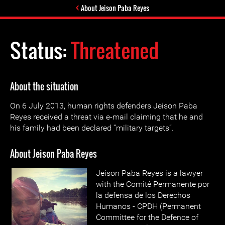
About Jeison Paba Reyes
Status:
Threatened
About the situation
On 6 July 2013, human rights defenders Jeison Paba
Reyes received a threat via e-mail claiming that he and
his family had been declared “military targets”.
About Jeison Paba Reyes
Jeison Paba Reyes is a lawyer
with the Comité Permanente por
la defensa de los Derechos
Humanos - CPDH (Permanent
Committee for the Defence of