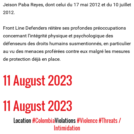
Jeison Paba Reyes, dont celui du 17 mai 2012 et du 10 juillet
2012.
Front Line Defenders réitère ses profondes préoccupations
concernant l’intégrité physique et psychologique des
défenseurs des droits humains susmentionnés, en particulier
au vu des menaces proférées contre eux malgré les mesures
de protection déjà en place.
11 August 2023
11 August 2023
Location
#Colombia
Violations
#Violence
#Threats /
Intimidation