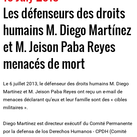
Les défenseurs des droits
humains M. Diego Martínez
et M. Jeison Paba Reyes
menacés de mort
Le 6 juillet 2013, le défenseur des droits humains M. Diego
Martínez et M. Jeison Paba Reyes ont reçu un e-mail de
menaces déclarant qu’eux et leur famille sont des « cibles
militaires ».
Diego Martínez est directeur exécutif du Comité Permanente
por la defensa de los Derechos Humanos - CPDH (Comité