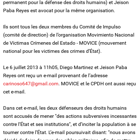
permanent pour la défense des droits humains) et Jeison
Paba Reyes est avocat pour la même organisation.
Ils sont tous les deux membres du Comité de Impulso
(comité de direction) de l’organisation Movimiento Nacional
de Víctimas Crímenes del Estado - MOVICE (mouvement
national pour les victimes des crimes d’État).
Le 6 juillet 2013 à 11h05, Diego Martinez et Jeison Paba
Reyes ont reçu un e-mail provenant de l’adresse
carinoso647@gmail.com
. MOVICE et le CPDH ont aussi reçu
cet e-mail.
Dans cet e-mail, les deux défenseurs des droits humains
sont accusés de mener "des actions subversives incessantes
contre l’État et ses institutions", et d’inciter la population à se
tourner contre l’État. L’e-mail poursuivait disant: "nous avons