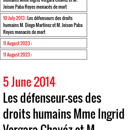
Jeison Paba Reyes menacés de mort
10 July 2013
: Les défenseurs des droits
humains M. Diego Martínez et M. Jeison Paba
Reyes menacés de mort
11 August 2023
:
11 August 2023
:
5 June 2014
Les défenseur-ses des
droits humains Mme Ingrid
Vergara Chavéz et M.