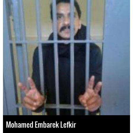
Mohamed Embarek Lefkir