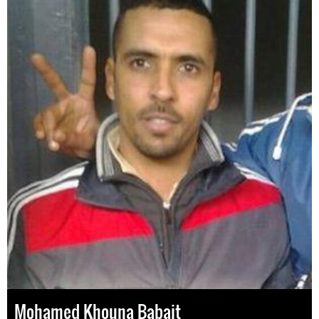
Mohamed Khouna Babait