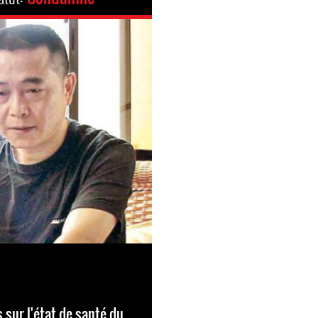
 sur l'état de santé du