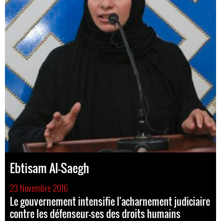
Ebtisam Al-Saegh
23 Novembre 2016
Le gouvernement intensifie l'acharnement judiciaire
contre les défenseur-ses des droits humains