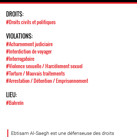
DROITS:
#Droits civils et politiques
VIOLATIONS:
#Acharnement judiciaire
#Interdiction de voyager
#Interrogatoire
#Violence sexuelle / Harcèlement sexuel
#Torture / Mauvais traitements
#Arrestation / Détention / Emprisonnement
LIEU:
#Bahreïn
Ebtisam Al-Saegh est une défenseuse des droits