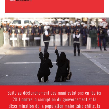
bahrain-
protest-
context.jpg
Suite au déclenchement des manifestations en février
2011 contre la corruption du gouvernement et la
discrimination de la population majoritaire chiite, la