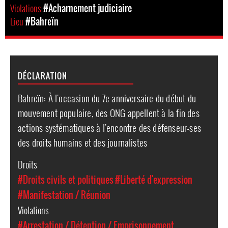
Violations
#Acharnement judiciaire
Lieu
#Bahreïn
DÉCLARATION
Bahreïn: À l'occasion du 7e anniversaire du début du
mouvement populaire, des ONG appellent à la fin des
actions systématiques à l'encontre des défenseur-ses
des droits humains et des journalistes
Droits
#Droits civils et politiques
#Liberté d'expression
#Manifestation / Réunion
Violations
#Arrestation / Détention / Emprisonnement