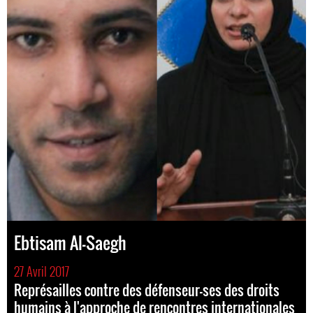
Ebtisam Al-Saegh
27 Avril 2017
Représailles contre des défenseur-ses des droits
humains à l'approche de rencontres internationales