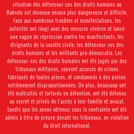
situation des défenseur-ses des droits humains au
Bahreïn est devenue encore plus dangereuse et difficile.
Face aux nombreux troubles et manifestations, les
autorités ont réagi avec des mesures sévères et lancé
une vague de répression contre les manifestants, les
dirigeants de la société civile, les défenseur-ses des
droits humains et les militants pro-démocratie. Les
défenseur-ses des droits humains ont été jugés par des
tribunaux militaires, souvent accusés de crimes
fabriqués de toutes pièces, et condamnés à des peines
extrêmement disproportionnées. De plus, beaucoup ont
été maltraités et torturés en détention, ont été détenus
au secret et privés de l'accès à leur famille et avocat,
tandis que les aveux obtenus sous la contrainte ont été
admis à titre de preuve devant les tribunaux, en violation
du droit international.