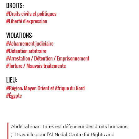
DROITS:
#Droits civils et politiques
#Liberté d'expression
VIOLATIONS:
#Acharnement judiciaire
#Détention arbitraire
#Arrestation / Détention / Emprisonnement
#Torture / Mauvais traitements
LIEU:
#Région: Moyen-Orient et Afrique du Nord
#Égypte
Abdelrahman Tarek est défenseur des droits humains
; il travaille pour l'Al-Nedal Centre for Rights and