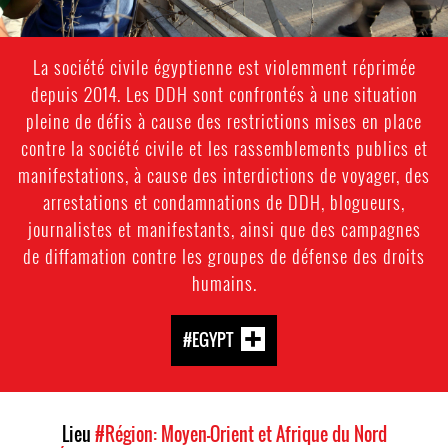
La société civile égyptienne est violemment réprimée
depuis 2014. Les DDH sont confrontés à une situation
pleine de défis à cause des restrictions mises en place
contre la société civile et les rassemblements publics et
manifestations, à cause des interdictions de voyager, des
arrestations et condamnations de DDH, blogueurs,
journalistes et manifestants, ainsi que des campagnes
de diffamation contre les groupes de défense des droits
humains.
#EGYPT
Lieu
#Région: Moyen-Orient et Afrique du Nord