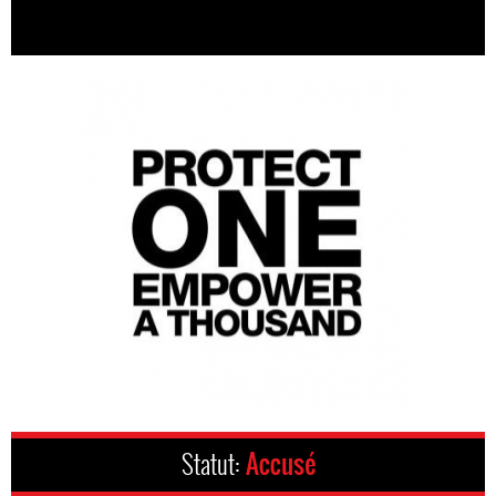
Statut:
Accusé