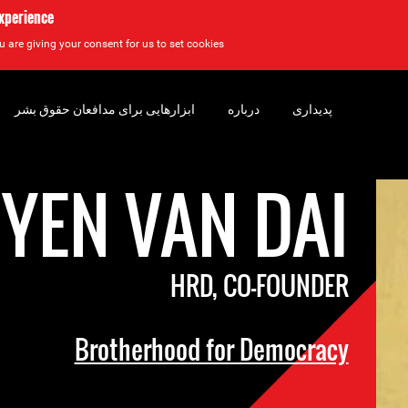
experience
u are giving your consent for us to set cookies.
پدیداری
درباره
ابزارهایی برای مدافعان حقوق بشر
YEN VAN DAI
HRD, CO-FOUNDER
Brotherhood for Democracy