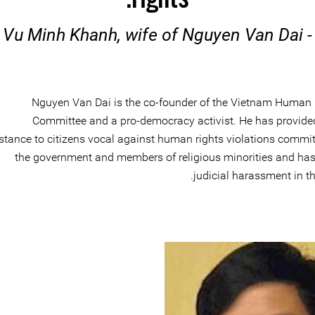
- Vu Minh Khanh, wife of Nguyen Van Dai
Nguyen Van Dai is the co-founder of the Vietnam Human 
Committee and a pro-democracy activist. He has provide
stance to citizens vocal against human rights violations commi
the government and members of religious minorities and has
judicial harassment in th