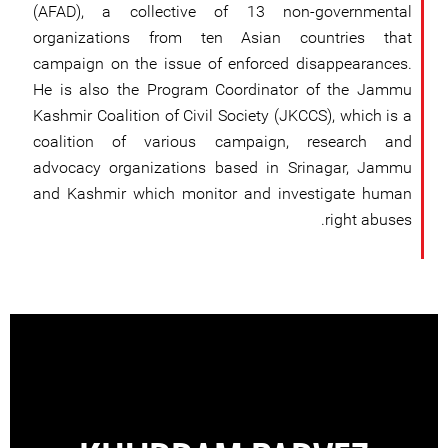
(AFAD), a collective of 13 non-governmental
organizations from ten Asian countries that
campaign on the issue of enforced disappearances.
He is also the Program Coordinator of the Jammu
Kashmir Coalition of Civil Society (JKCCS), which is a
coalition of various campaign, research and
advocacy organizations based in Srinagar, Jammu
and Kashmir which monitor and investigate human
right abuses.