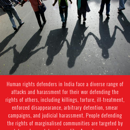
#India.jpg
Human rights defenders in India face a diverse range of
attacks and harassment for their wor defending the
rights of others, including killings, torture, ill-treatment,
enforced disappearance, arbitrary detention, smear
campaigns, and judicial harassment. People defending
the rights of marginalised communities are targeted by