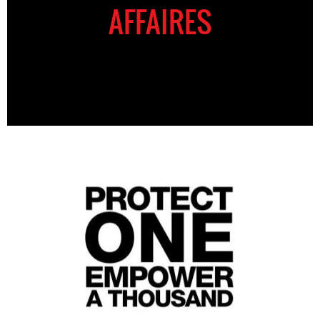
AFFAIRES