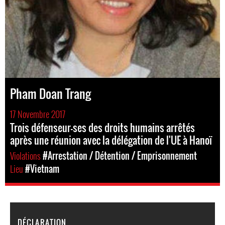
Pham Doan Trang
17 Novembre 2017
Trois défenseur-ses des droits humains arrêtés
après une réunion avec la délégation de l'UE à Hanoï
Violations
#Arrestation / Détention / Emprisonnement
Lieu
#Vietnam
DÉCLARATION