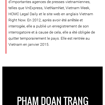
d'importantes agences de presses vietnamiennes,
telles que VnExpress, VietNamNet, Vietnam Week,
HCMC Legal Daily et le site web en anglais Vietnam
Right Now. En 2012, après avoir été arrêtée et
interrogée, elle a publié un enregistrement de son
interrogatoire et à cause de cela, elle a été obligée de
quitter temporairement le pays. Elle est rentrée au
Vietnam en janvier 2015.
PHAM DOAN TRANG