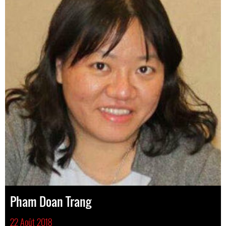
Pham Doan Trang
22 Août 2018