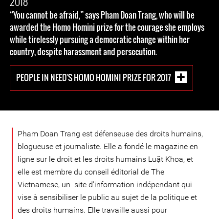
2018
“You cannot be afraid,” says Pham Doan Trang, who will be
awarded the Homo Homini prize for the courage she employs
while tirelessly pursuing a democratic change within her
country, despite harassment and persecution.
PEOPLE IN NEED'S HOMO HOMINI PRIZE FOR 2017
Pham Doan Trang est défenseuse des droits humains,
blogueuse et journaliste. Elle a fondé le magazine en
ligne sur le droit et les droits humains Luật Khoa, et
elle est membre du conseil éditorial de The
Vietnamese, un site d'information indépendant qui
vise à sensibiliser le public au sujet de la politique et
des droits humains. Elle travaille aussi pour