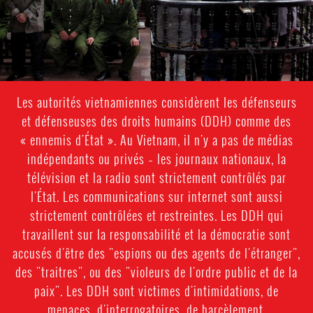
Les autorités vietnamiennes considèrent les défenseurs
et défenseuses des droits humains (DDH) comme des
« ennemis d'État ». Au Vietnam, il n'y a pas de médias
indépendants ou privés – les journaux nationaux, la
télévision et la radio sont strictement contrôlés par
l'État. Les communications sur internet sont aussi
strictement contrôlées et restreintes. Les DDH qui
travaillent sur la responsabilité et la démocratie sont
accusés d'être des "espions ou des agents de l'étranger",
des "traitres", ou des "violeurs de l'ordre public et de la
paix". Les DDH sont victimes d'intimidations, de
menaces, d'interrogatoires, de harcèlement,