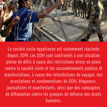
context.jpg
La société civile égyptienne est violemment réprimée
depuis 2014. Les DDH sont confrontés à une situation
pleine de défis à cause des restrictions mises en place
contre la société civile et les rassemblements publics et
manifestations, à cause des interdictions de voyager, des
arrestations et condamnations de DDH, blogueurs,
journalistes et manifestants, ainsi que des campagnes
de diffamation contre les groupes de défense des droits
humains.