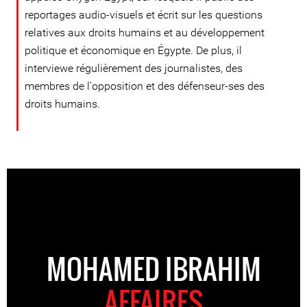
reportages audio-visuels et écrit sur les questions
relatives aux droits humains et au développement
politique et économique en Égypte. De plus, il
interviewe régulièrement des journalistes, des
membres de l'opposition et des défenseur-ses des
droits humains.
MOHAMED IBRAHIM
AFFAIRES