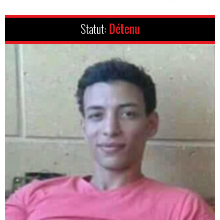
Statut:
Détenu