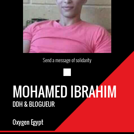
Send a message of solidarity
MOHAMED IBRAHIM
DDH & BLOGUEUR
Oxygen Egypt