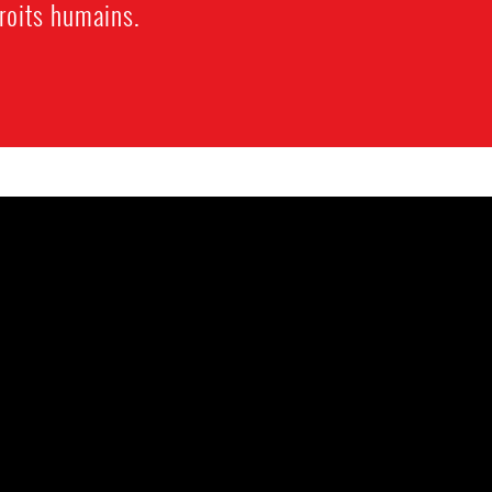
roits humains.