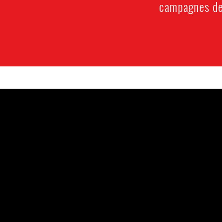
campagnes de 