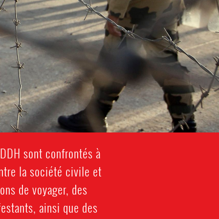
 DDH sont confrontés à
tre la société civile et
ions de voyager, des
estants, ainsi que des