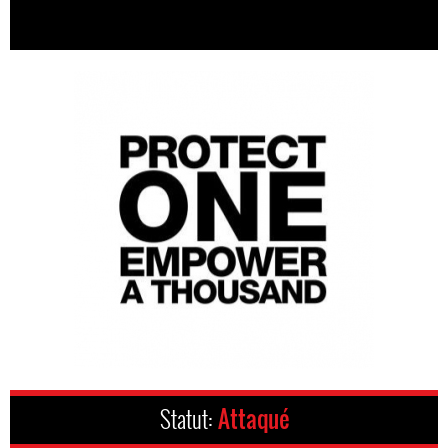
Statut:
Attaqué