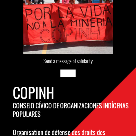
Send a message of solidarity
COPINH
CONSEJO CÍVICO DE ORGANIZACIONES INDÍGENAS
POPULARES
Organisation de défense des droits des