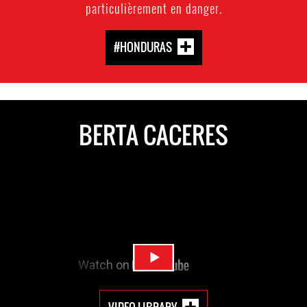
particulièrement en danger.
#HONDURAS
BERTA CACERES