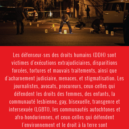
Les défenseur-ses des droits humains (DDH) sont
victimes d'exécutions extrajudiciaires, disparitions
forcées, tortures et mauvais traitements, ainsi que
d'acharnement judiciaire, menaces, et stigmatisation. Les
journalistes, avocats, procureurs, ceux-celles qui
défendent les droits des femmes, des enfants, la
communauté lesbienne, gay, bisexuelle, transgenre et
intersexuée (LGBTI), les communautés autochtones et
afro-honduriennes, et ceux-celles qui défendent
l'environnement et le droit à la terre sont