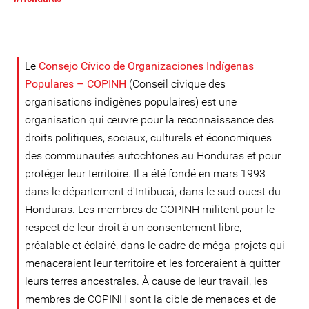
Le
Consejo Cívico de Organizaciones Indígenas
Populares – COPINH
(Conseil civique des
organisations indigènes populaires) est une
organisation qui œuvre pour la reconnaissance des
droits politiques, sociaux, culturels et économiques
des communautés autochtones au Honduras et pour
protéger leur territoire. Il a été fondé en mars 1993
dans le département d'Intibucá, dans le sud-ouest du
Honduras. Les membres de COPINH militent pour le
respect de leur droit à un consentement libre,
préalable et éclairé, dans le cadre de méga-projets qui
menaceraient leur territoire et les forceraient à quitter
leurs terres ancestrales. À cause de leur travail, les
membres de COPINH sont la cible de menaces et de