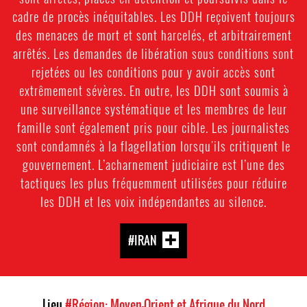
cadre de procès inéquitables. Les DDH reçoivent toujours
des menaces de mort et sont harcelés, et arbitrairement
arrêtés. Les demandes de libération sous conditions sont
rejetées ou les conditions pour y avoir accès sont
extrêmement sévères. En outre, les DDH sont soumis à
une surveillance systématique et les membres de leur
famille sont également pris pour cible. Les journalistes
sont condamnés à la flagellation lorsqu'ils critiquent le
gouvernement. L’acharnement judiciaire est l’une des
tactiques les plus fréquemment utilisées pour réduire
les DDH et les voix indépendantes au silence.
#IRAN
Lieu
#Région: Moyen-Orient et Afrique du Nord