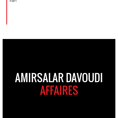
Iran
AMIRSALAR DAVOUDI
AFFAIRES