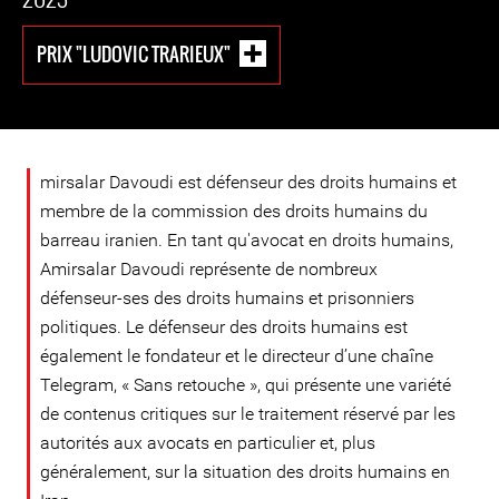
PRIX "LUDOVIC TRARIEUX"
mirsalar Davoudi est défenseur des droits humains et
membre de la commission des droits humains du
barreau iranien. En tant qu'avocat en droits humains,
Amirsalar Davoudi représente de nombreux
défenseur-ses des droits humains et prisonniers
politiques. Le défenseur des droits humains est
également le fondateur et le directeur d’une chaîne
Telegram, « Sans retouche », qui présente une variété
de contenus critiques sur le traitement réservé par les
autorités aux avocats en particulier et, plus
généralement, sur la situation des droits humains en