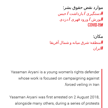
موارد نقض حقوق بشر:
#دستگیری / بازداشت / حبس
#یورش / ورود قهری / دزدی
#COVID-19
مکان:
#منطقه: شرق میانه و شمال آفریقا
#ایران
Yasaman Aryani is a young women’s rights defender
whose work is focused on campaigning against
forced veiling in Iran.
Yasaman Aryani was first arrested on 2 August 2018,
alongside many others, during a series of protests