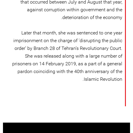
that occurred between July and August that year,
against corruption within government and the
deterioration of the economy.
Later that month, she was sentenced to one year
imprisonment on the charge of ‘disrupting the public
order’ by Branch 28 of Tehran’s Revolutionary Court.
She was released along with a large number of
prisoners on 14 February 2019, as a part of a general
pardon coinciding with the 40th anniversary of the
Islamic Revolution.