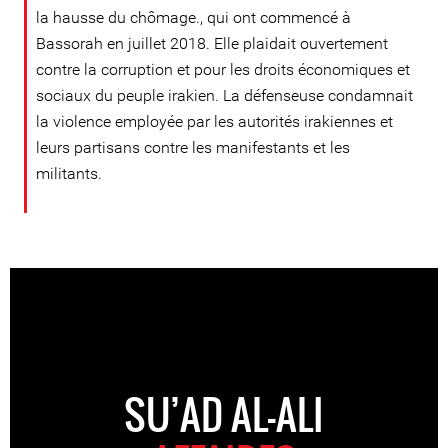
la hausse du chômage., qui ont commencé à
Bassorah en juillet 2018. Elle plaidait ouvertement
contre la corruption et pour les droits économiques et
sociaux du peuple irakien. La défenseuse condamnait
la violence employée par les autorités irakiennes et
leurs partisans contre les manifestants et les
militants.
SU’AD AL-ALI