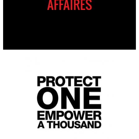
AFFAIRES