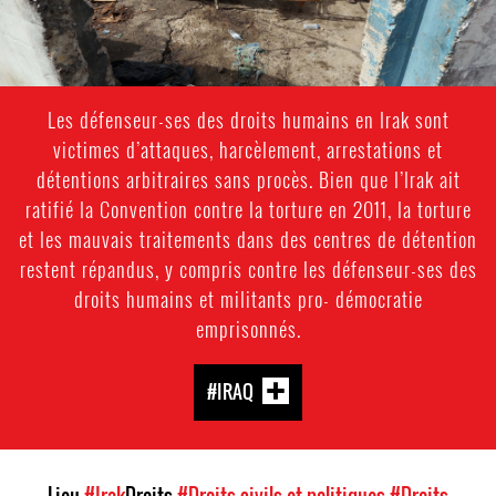
Les défenseur-ses des droits humains en Irak sont
victimes d’attaques, harcèlement, arrestations et
détentions arbitraires sans procès. Bien que l’Irak ait
ratifié la Convention contre la torture en 2011, la torture
et les mauvais traitements dans des centres de détention
restent répandus, y compris contre les défenseur-ses des
droits humains et militants pro- démocratie
emprisonnés.
#IRAQ