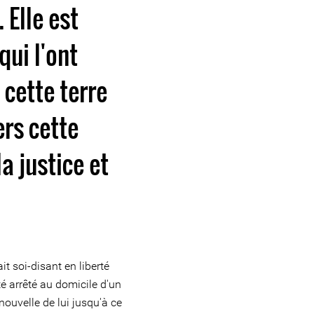
 Elle est
qui l'ont
cette terre
rs cette
a justice et
ait soi-disant en liberté
é arrêté au domicile d'un
nouvelle de lui jusqu'à ce