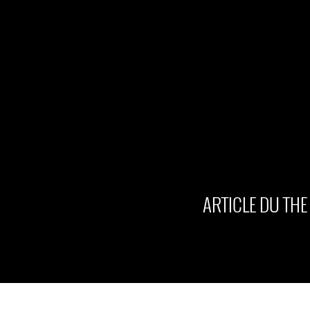
ARTICLE DU TH