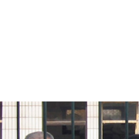
china-