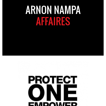
ARNON NAMPA
AFFAIRES