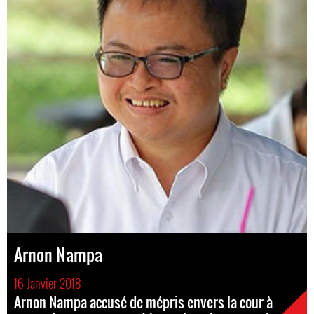
Arnon Nampa
16 Janvier 2018
Arnon Nampa accusé de mépris envers la cour à