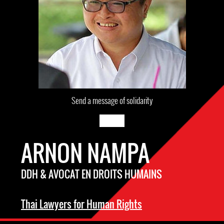
Send a message of solidarity
ARNON NAMPA
DDH & AVOCAT EN DROITS HUMAINS
Thai Lawyers for Human Rights