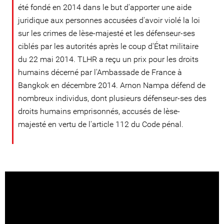
été fondé en 2014 dans le but d'apporter une aide
juridique aux personnes accusées d'avoir violé la loi
sur les crimes de lèse-majesté et les défenseur-ses
ciblés par les autorités après le coup d'État militaire
du 22 mai 2014. TLHR a reçu un prix pour les droits
humains décerné par l'Ambassade de France à
Bangkok en décembre 2014. Arnon Nampa défend de
nombreux individus, dont plusieurs défenseur-ses des
droits humains emprisonnés, accusés de lèse-
majesté en vertu de l'article 112 du Code pénal.