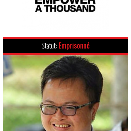
Statut:
Emprisonné