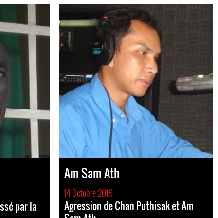
Am Sam Ath
14 Octobre 2016
Agression de Chan Puthisak et Am
ssé par la