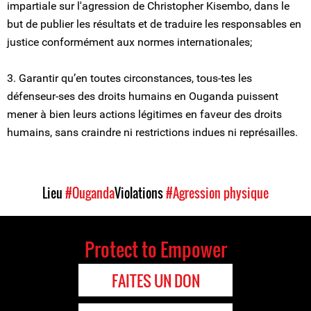
impartiale sur l'agression de Christopher Kisembo, dans le
but de publier les résultats et de traduire les responsables en
justice conformément aux normes internationales;
3. Garantir qu’en toutes circonstances, tous-tes les
défenseur-ses des droits humains en Ouganda puissent
mener à bien leurs actions légitimes en faveur des droits
humains, sans craindre ni restrictions indues ni représailles.
Lieu
#Ouganda
Violations
#Agression physique
Protect to Empower
FAITES UN DON