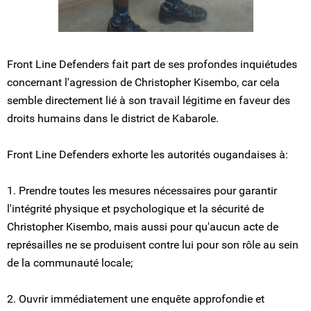
Front Line Defenders fait part de ses profondes inquiétudes
concernant l'agression de Christopher Kisembo, car cela
semble directement lié à son travail légitime en faveur des
droits humains dans le district de Kabarole.
Front Line Defenders exhorte les autorités ougandaises à:
1. Prendre toutes les mesures nécessaires pour garantir
l'intégrité physique et psychologique et la sécurité de
Christopher Kisembo, mais aussi pour qu'aucun acte de
représailles ne se produisent contre lui pour son rôle au sein
de la communauté locale;
2. Ouvrir immédiatement une enquête approfondie et