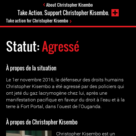
About Christopher Kisembo
Take Action. Support Christopher Kisembo.
Take action for Christopher Kisembo
Statut:
Agressé
À propos de la situation
Le 1er novembre 2016, le défenseur des droits humains
Christopher Kisembo a été agressé par des policiers qui
ont jeté du gaz lacrymogène chez lui, après une
manifestation pacifique en faveur du droit à l'eau et à la
terre à Fort Portal, dans l'ouest de l'Ouganda.
À propos de Christopher Kisembo
Christopher Kisembo est un