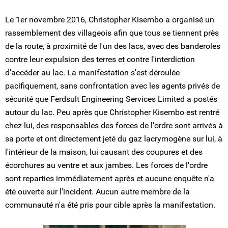
Le 1er novembre 2016, Christopher Kisembo a organisé un
rassemblement des villageois afin que tous se tiennent près
de la route, à proximité de l'un des lacs, avec des banderoles
contre leur expulsion des terres et contre l'interdiction
d'accéder au lac. La manifestation s'est déroulée
pacifiquement, sans confrontation avec les agents privés de
sécurité que Ferdsult Engineering Services Limited a postés
autour du lac. Peu après que Christopher Kisembo est rentré
chez lui, des responsables des forces de l'ordre sont arrivés à
sa porte et ont directement jeté du gaz lacrymogène sur lui, à
l'intérieur de la maison, lui causant des coupures et des
écorchures au ventre et aux jambes. Les forces de l'ordre
sont reparties immédiatement après et aucune enquête n'a
été ouverte sur l'incident. Aucun autre membre de la
communauté n'a été pris pour cible après la manifestation.