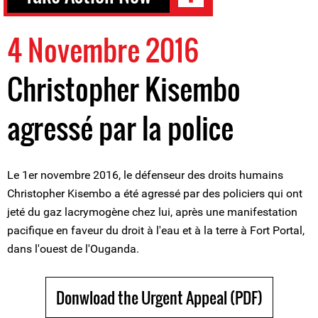
4 Novembre 2016
Christopher Kisembo
agressé par la police
Le 1er novembre 2016, le défenseur des droits humains
Christopher Kisembo a été agressé par des policiers qui ont
jeté du gaz lacrymogène chez lui, après une manifestation
pacifique en faveur du droit à l'eau et à la terre à Fort Portal,
dans l'ouest de l'Ouganda.
Donwload the Urgent Appeal (PDF)